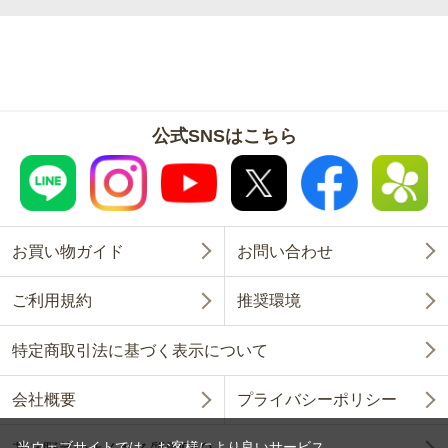
公式SNSはこちら
お買い物ガイド
お問い合わせ
ご利用規約
推奨環境
特定商取引法に基づく表示について
会社概要
プライバシーポリシー
当ウェブサイトでは、お客様により良いサービス