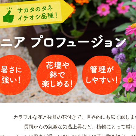
カラフルな花と抜群の花付きで、世界的にも広く親しま
長雨からの急激な気温上昇など、植物にとって厳し