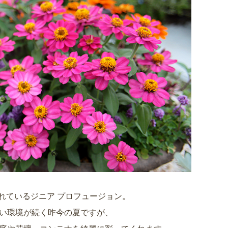
れているジニア プロフュージョン。
い環境が続く昨今の夏ですが、