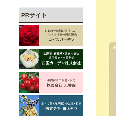
PRサイト