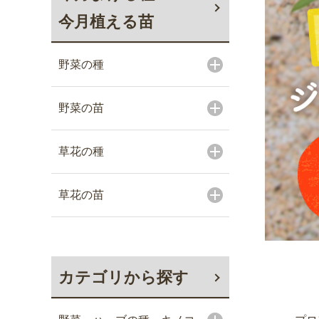
今月植える苗
野菜の種
野菜の苗
草花の種
草花の苗
カテゴリから探す