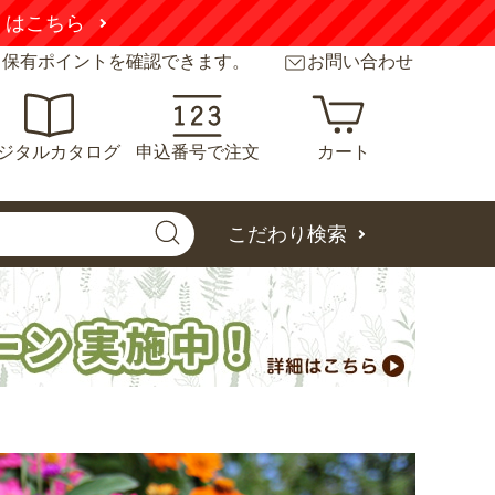
さい
詳しくはこちら
と保有ポイントを確認できます。
お問い合わせ
ジタルカタログ
申込番号で注文
カート
こだわり検索