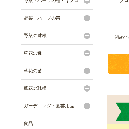
野菜・ハーブの種・キノコ
プロ
野菜・ハーブの苗
野菜の球根
初めて
草花の種
草花の苗
草花の球根
ガーデニング・園芸用品
食品