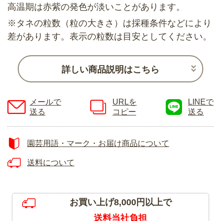
高温期は赤紫の発色が淡いことがあります。
※タネの粒数（粒の大きさ）は採種条件などにより
差があります。表示の粒数は目安としてください。
詳しい商品説明はこちら
メールで
URLを
LINEで
送る
コピー
送る
園芸用語・マーク・お届け商品について
送料について
お買い上げ8,000円以上で
送料当社負担