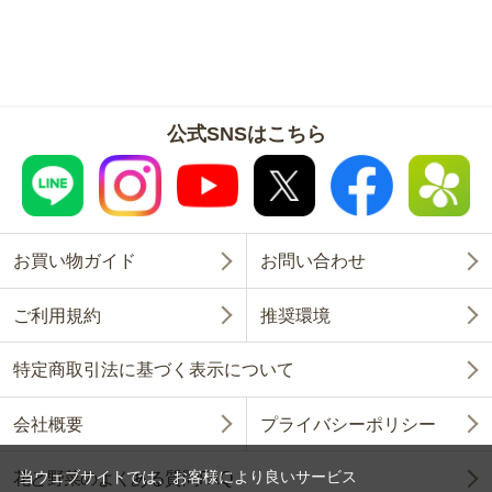
公式SNSはこちら
お買い物ガイド
お問い合わせ
ご利用規約
推奨環境
特定商取引法に基づく表示について
会社概要
プライバシーポリシー
当ウェブサイトでは、お客様により良いサービス
花と野菜のよくある質問FAQ