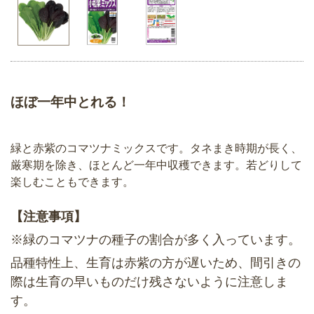
ほぼ一年中とれる！
緑と赤紫のコマツナミックスです。タネまき時期が長く、
厳寒期を除き、ほとんど一年中収穫できます。若どりして
楽しむこともできます。
【注意事項】
※緑のコマツナの種子の割合が多く入っています。
品種特性上、生育は赤紫の方が遅いため、間引きの
際は生育の早いものだけ残さないように注意しま
す。