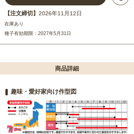
【注文締切】
2026年11月12日
在庫あり
種子有効期限：2027年5月31日
商品詳細
趣味・愛好家向け作型図