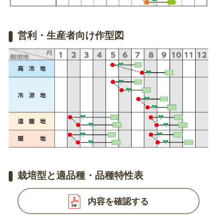
営利・生産者向け作型図
栽培型と適品種・品種特性表
内容を確認する