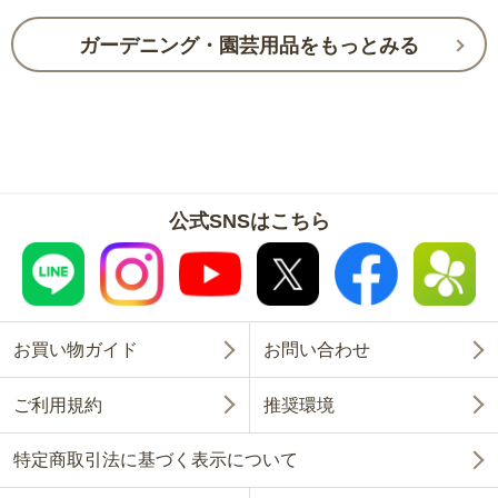
ガーデニング・園芸用品をもっとみる
公式SNSはこちら
お買い物ガイド
お問い合わせ
ご利用規約
推奨環境
特定商取引法に基づく表示について