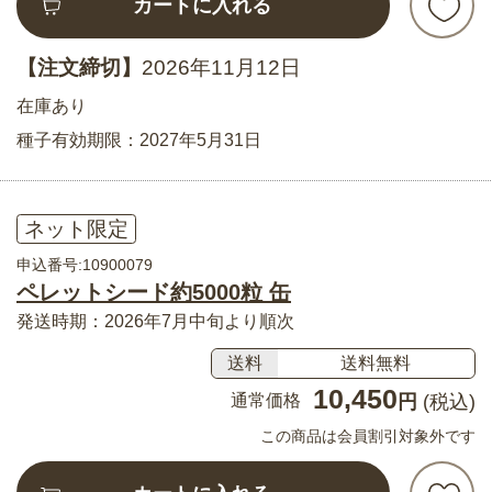
カートに入れる
【注文締切】
2026年11月12日
在庫あり
種子有効期限：2027年5月31日
ネット限定
申込番号:10900079
ペレットシード約5000粒 缶
発送時期：2026年7月中旬より順次
送料
送料無料
10,450
通常価格
円
(税込)
この商品は会員割引対象外です