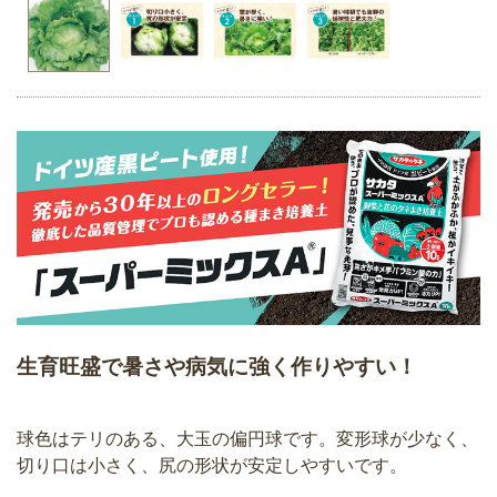
生育旺盛で暑さや病気に強く作りやすい！
球色はテリのある、大玉の偏円球です。変形球が少なく、
切り口は小さく、尻の形状が安定しやすいです。