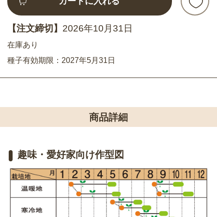
カートに入れる
【注文締切】
2026年10月31日
在庫あり
種子有効期限：2027年5月31日
商品詳細
趣味・愛好家向け作型図