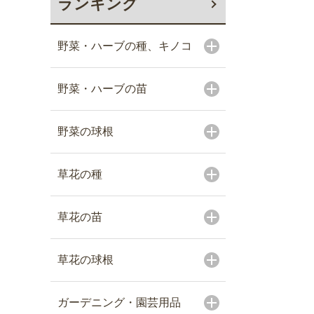
ランキング
野菜・ハーブの種、キノコ
野菜・ハーブの苗
野菜の球根
草花の種
草花の苗
草花の球根
ガーデニング・園芸用品