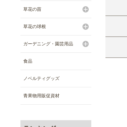
草花の苗
草花の球根
ガーデニング・園芸用品
食品
ノベルティグッズ
青果物用販促資材