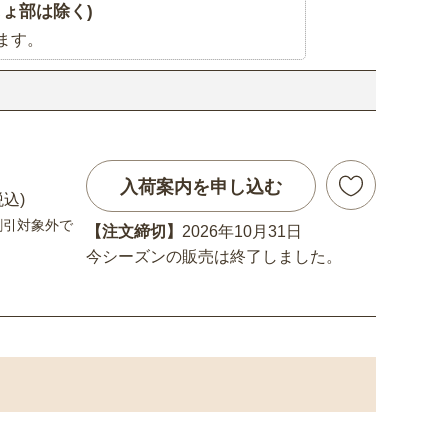
ょ部は除く)
ます。
入荷案内を申し込む
税込)
割引対象外で
【注文締切】
2026年10月31日
今シーズンの販売は終了しました。