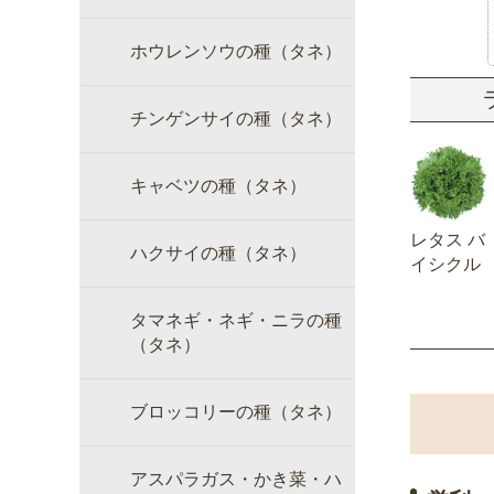
ホウレンソウの種（タネ）
チンゲンサイの種（タネ）
キャベツの種（タネ）
レタス バ
ハクサイの種（タネ）
イシクル
タマネギ・ネギ・ニラの種
（タネ）
ブロッコリーの種（タネ）
アスパラガス・かき菜・ハ