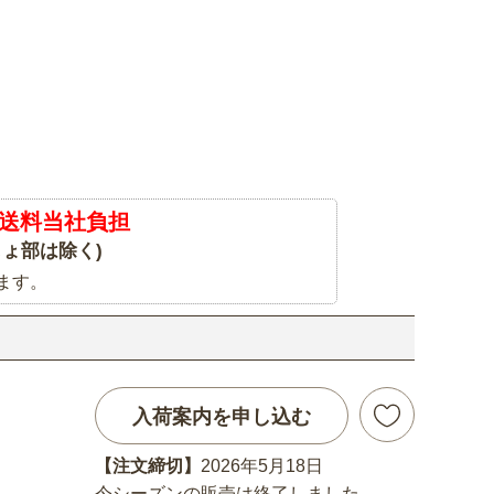
送料当社負担
ょ部は除く)
ます。
入荷案内を申し込む
【注文締切】
2026年5月18日
今シーズンの販売は終了しました。