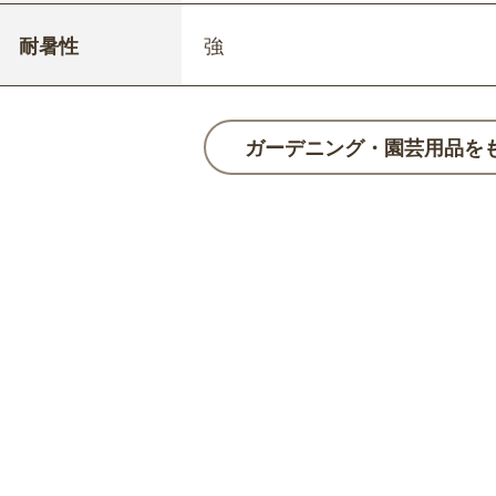
耐暑性
強
ガーデニング・園芸用品を