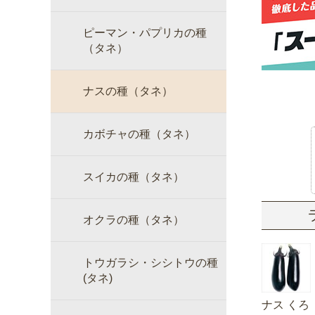
ピーマン・パプリカの種
（タネ）
ナスの種（タネ）
カボチャの種（タネ）
スイカの種（タネ）
オクラの種（タネ）
トウガラシ・シシトウの種
(タネ)
ナス くろ