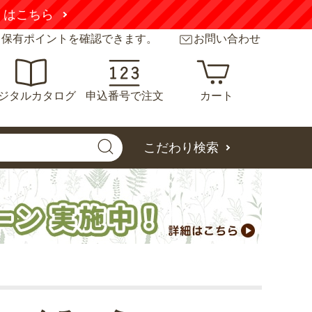
くはこちら
と保有ポイントを確認できます。
お問い合わせ
ジタルカタログ
申込番号で注文
カート
こだわり検索