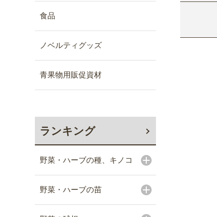
食品
ノベルティグッズ
青果物用販促資材
ランキング
野菜・ハーブの種、キノコ
野菜・ハーブの苗