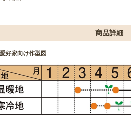
商品詳細
愛好家向け作型図