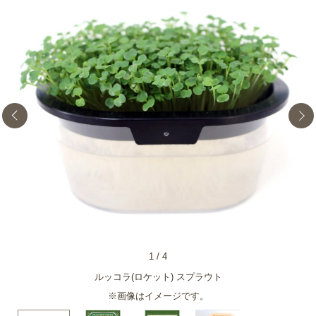
1
/
4
ルッコラ(ロケット) スプラウト
※画像はイメージです。