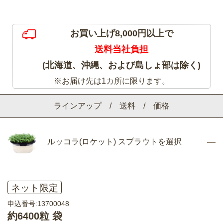
お買い上げ8,000円以上で
送料当社負担
(北海道、沖縄、および島しょ部は除く)
※お届け先は1カ所に限ります。
ラインアップ / 送料 / 価格
ルッコラ(ロケット) スプラウトを選択
ネット限定
申込番号:13700048
約6400粒 袋