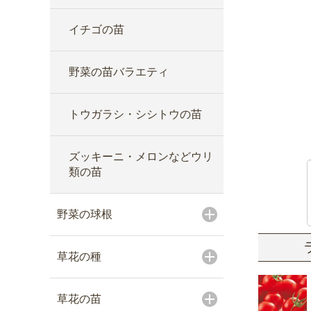
イチゴの苗
野菜の苗バラエティ
トウガラシ・シシトウの苗
ズッキーニ・メロンなどウリ
類の苗
野菜の球根
草花の種
草花の苗