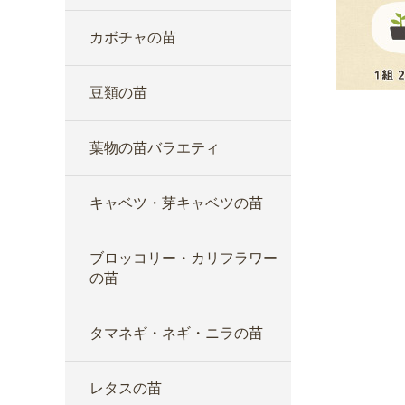
カボチャの苗
豆類の苗
葉物の苗バラエティ
キャベツ・芽キャベツの苗
ブロッコリー・カリフラワー
の苗
タマネギ・ネギ・ニラの苗
レタスの苗