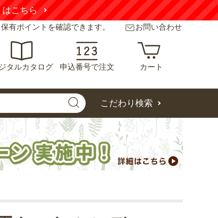
こちら
と保有ポイントを確認できます。
お問い合わせ
ジタルカタログ
申込番号で注文
カート
こだわり検索