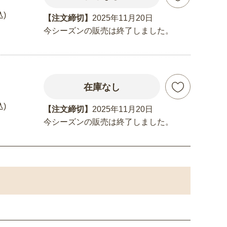
込)
【注文締切】
2025年11月20日
今シーズンの販売は終了しました。
在庫なし
込)
【注文締切】
2025年11月20日
今シーズンの販売は終了しました。