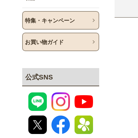
特集・キャンペーン
お買い物ガイド
公式SNS