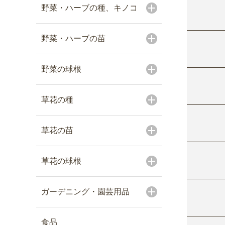
野菜・ハーブの種、キノコ
野菜・ハーブの苗
野菜の球根
草花の種
草花の苗
草花の球根
ガーデニング・園芸用品
食品