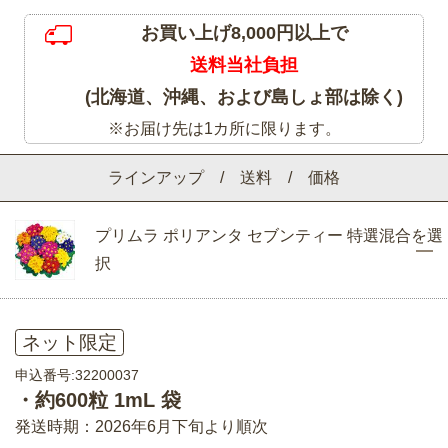
お買い上げ8,000円以上で
送料当社負担
(北海道、沖縄、および島しょ部は除く)
※お届け先は1カ所に限ります。
ラインアップ / 送料 / 価格
プリムラ ポリアンタ セブンティー 特選混合を選
択
ネット限定
申込番号:32200037
・約600粒 1mL 袋
発送時期：2026年6月下旬より順次