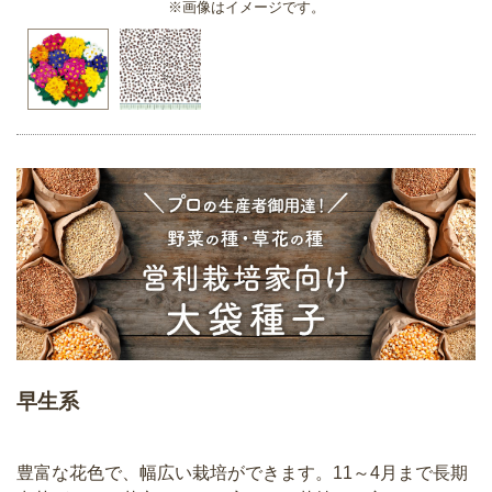
※画像はイメージです。
早生系
豊富な花色で、幅広い栽培ができます。11～4月まで長期