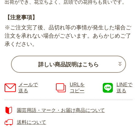
出荷ができ、花立ちよく、店頭での花持ちも良いです。
【注意事項】
※ご注文完了後、品切れ等の事情が発生した場合ご
注文を承れない場合がございます。あらかじめご了
承ください。
詳しい商品説明はこちら
メールで
URLを
LINEで
送る
コピー
送る
園芸用語・マーク・お届け商品について
送料について