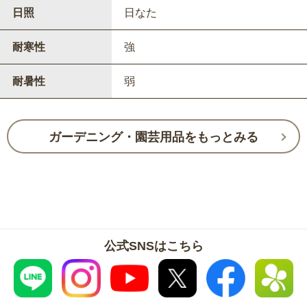
日照
日なた
耐寒性
強
耐暑性
弱
ガーデニング・園芸用品をもっとみる
公式SNSはこちら