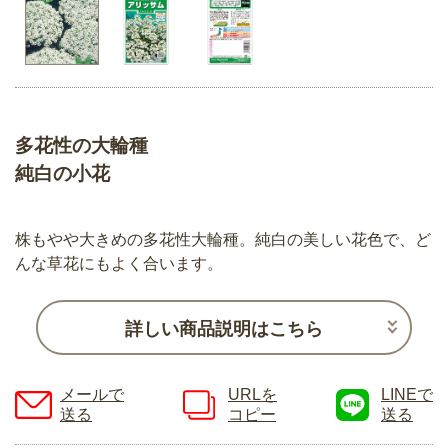
多花性の大輪種
純白の小花
株もやや大きめの多花性大輪種。純白の美しい花色で、ど
んな草花にもよく合います。
詳しい商品説明はこちら
メールで
URLを
LINEで
送る
コピー
送る