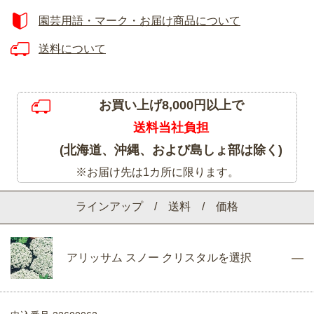
園芸用語・マーク・お届け商品について
送料について
お買い上げ8,000円以上で
送料当社負担
(北海道、沖縄、および島しょ部は除く)
※お届け先は1カ所に限ります。
ラインアップ / 送料 / 価格
アリッサム スノー クリスタルを選択