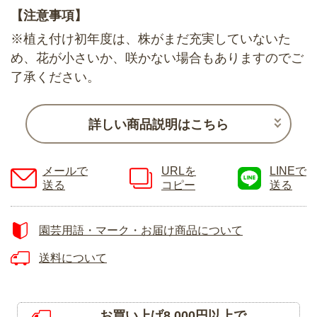
【注意事項】
※植え付け初年度は、株がまだ充実していないた
め、花が小さいか、咲かない場合もありますのでご
了承ください。
詳しい商品説明はこちら
メールで
URLを
LINEで
送る
コピー
送る
園芸用語・マーク・お届け商品について
送料について
お買い上げ8,000円以上で