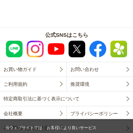
公式SNSはこちら
お買い物ガイド
お問い合わせ
ご利用規約
推奨環境
特定商取引法に基づく表示について
会社概要
プライバシーポリシー
当ウェブサイトでは、お客様により良いサービス
花と野菜のよくある質問FAQ