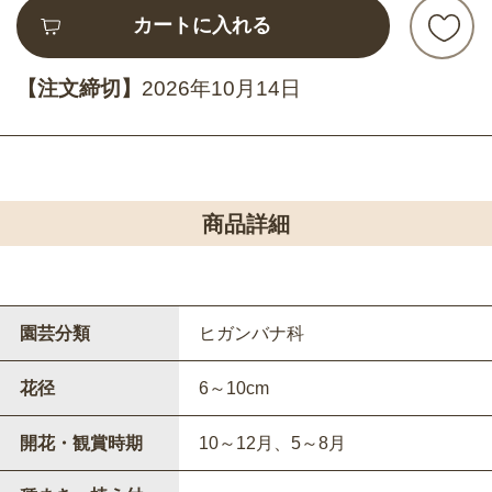
カートに入れる
【注文締切】
2026年10月14日
商品詳細
園芸分類
ヒガンバナ科
花径
6～10cm
開花・観賞時期
10～12月、5～8月