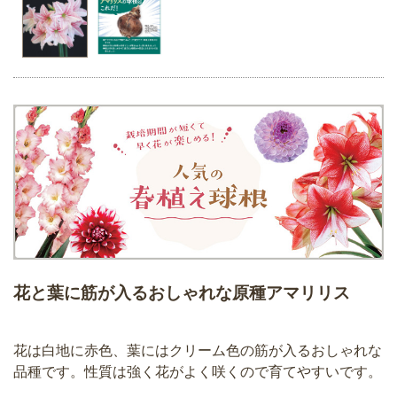
花と葉に筋が入るおしゃれな原種アマリリス
花は白地に赤色、葉にはクリーム色の筋が入るおしゃれな
品種です。性質は強く花がよく咲くので育てやすいです。