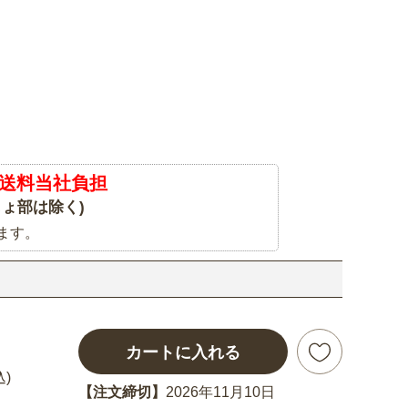
送料当社負担
ょ部は除く)
ます。
カートに入れる
込)
【注文締切】
2026年11月10日