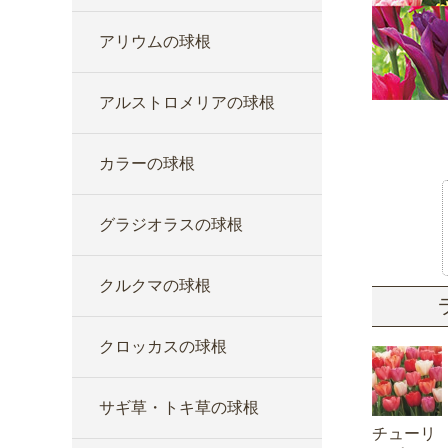
アリウムの球根
アルストロメリアの球根
カラーの球根
グラジオラスの球根
クルクマの球根
クロッカスの球根
サギ草・トキ草の球根
チューリ