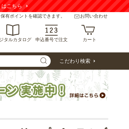
くはこちら
と保有ポイントを確認できます。
お問い合わせ
ジタルカタログ
申込番号で注文
カート
こだわり検索