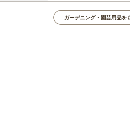
ガーデニング・園芸用品を