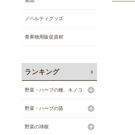
食品
ノベルティグッズ
青果物用販促資材
ランキング
野菜・ハーブの種、キノコ
野菜・ハーブの苗
野菜の球根