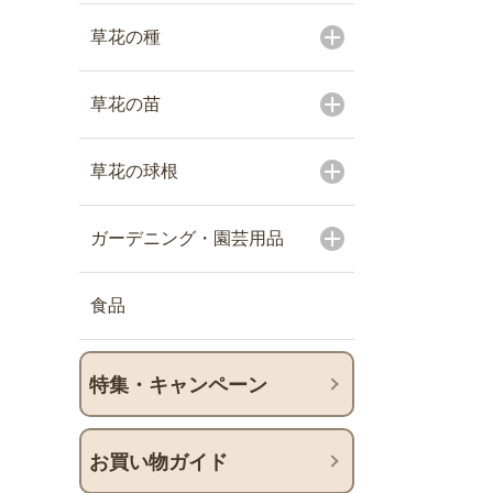
草花の種
草花の苗
草花の球根
ガーデニング・園芸用品
食品
特集・キャンペーン
お買い物ガイド