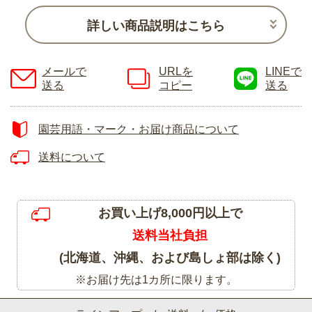
詳しい商品説明はこちら
メールで
URLを
LINEで
送る
コピー
送る
園芸用語・マーク・お届け商品について
送料について
お買い上げ8,000円以上で
送料当社負担
(北海道、沖縄、および島しょ部は除く)
※お届け先は1カ所に限ります。