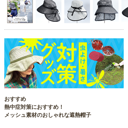
おすすめ
熱中症対策におすすめ！
メッシュ素材のおしゃれな遮熱帽子