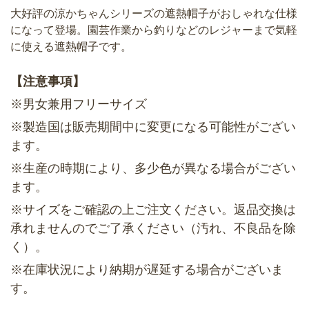
大好評の涼かちゃんシリーズの遮熱帽子がおしゃれな仕様
になって登場。園芸作業から釣りなどのレジャーまで気軽
に使える遮熱帽子です。
【注意事項】
※男女兼用フリーサイズ
※製造国は販売期間中に変更になる可能性がござい
ます。
※生産の時期により、多少色が異なる場合がござい
ます。
※サイズをご確認の上ご注文ください。返品交換は
承れませんのでご了承ください（汚れ、不良品を除
く）。
※在庫状況により納期が遅延する場合がございま
す。