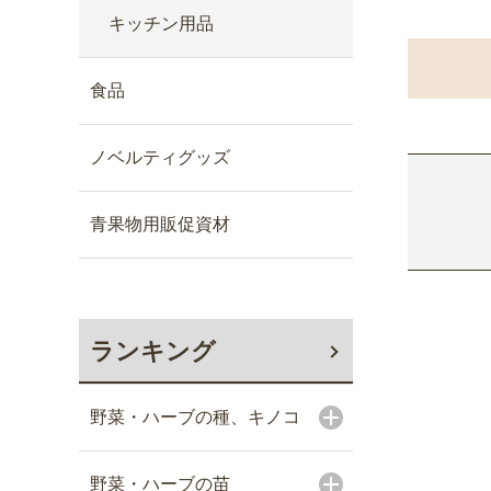
キッチン用品
食品
ノベルティグッズ
青果物用販促資材
ランキング
野菜・ハーブの種、キノコ
野菜・ハーブの苗