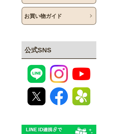
お買い物ガイド
公式SNS