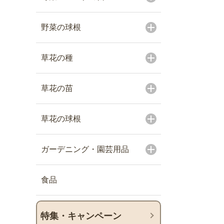
野菜の球根
草花の種
草花の苗
草花の球根
ガーデニング・園芸用品
食品
特集・キャンペーン