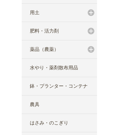
用土
肥料・活力剤
薬品（農薬）
水やり・薬剤散布用品
鉢・プランター・コンテナ
農具
はさみ・のこぎり