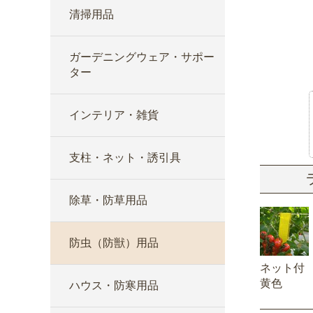
清掃用品
ガーデニングウェア・サポー
ター
インテリア・雑貨
支柱・ネット・誘引具
除草・防草用品
防虫（防獣）用品
ネット付
黄色
ハウス・防寒用品