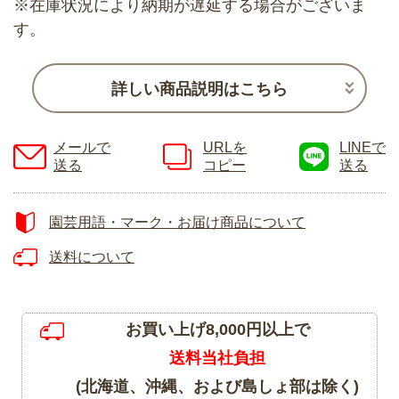
※在庫状況により納期が遅延する場合がございま
す。
詳しい商品説明はこちら
メールで
URLを
LINEで
送る
コピー
送る
園芸用語・マーク・お届け商品について
送料について
お買い上げ8,000円以上で
送料当社負担
(北海道、沖縄、および島しょ部は除く)