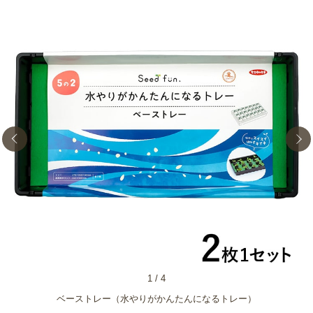
1
/
4
ベーストレー（水やりがかんたんになるトレー）