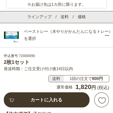
※お届け先は1カ所に限ります。
ラインアップ / 送料 / 価格
ベーストレー（水やりがかんたんになるトレー）
を選択
申込番号:72000090
2枚1セット
発送時期：ご注文受け付け後14日以内
送料
1回の注文で
800円
1,820
通常価格
円
(税込)
カートに入れる