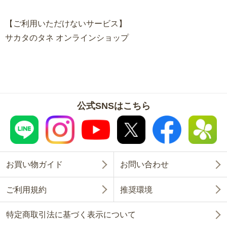
【ご利用いただけないサービス】
サカタのタネ オンラインショップ
公式SNSはこちら
お買い物ガイド
お問い合わせ
ご利用規約
推奨環境
特定商取引法に基づく表示について