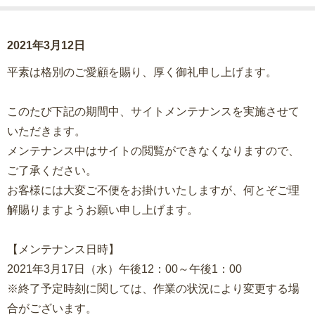
2021年3月12日
平素は格別のご愛顧を賜り、厚く御礼申し上げます。
このたび下記の期間中、サイトメンテナンスを実施させて
いただきます。
メンテナンス中はサイトの閲覧ができなくなりますので、
ご了承ください。
お客様には大変ご不便をお掛けいたしますが、何とぞご理
解賜りますようお願い申し上げます。
【メンテナンス日時】
2021年3月17日（水）午後12：00～午後1：00
※終了予定時刻に関しては、作業の状況により変更する場
合がございます。