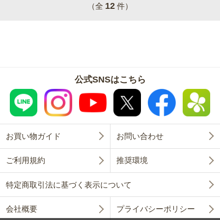
12
（全
件）
公式SNSはこちら
お買い物ガイド
お問い合わせ
ご利用規約
推奨環境
特定商取引法に基づく表示について
会社概要
プライバシーポリシー