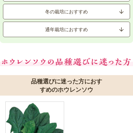
冬の栽培におすすめ
通年栽培におすすめ
品種選びに迷った方におす
すめのホウレンソウ