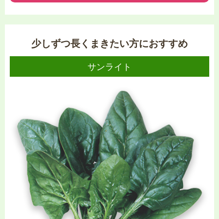
少しずつ長くまきたい方に
おすすめ
サンライト