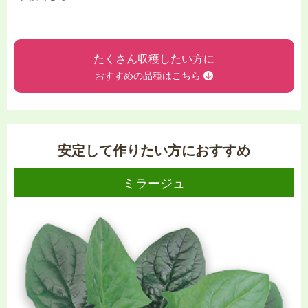
たくさん収穫したい方に
おすすめの品種はこちら
安定して作りたい方におすすめ
ミラージュ