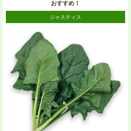
おすすめ！
ジャスティス