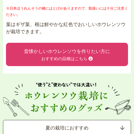
※日本ほうれんそうの種にはとげがありますので、取扱いには十分ご注意く
ださい。
葉はギザ葉、根は鮮やかな紅色でおいしいホウレンソウ
が栽培できます。
昔懐かしいホウレンソウを作りたい方に
おすすめの品種はこちら
夏の栽培におすすめ