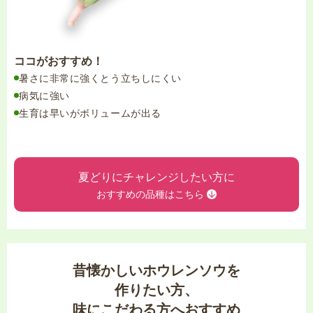
ココがおすすめ！
暑さに非常に強くとう立ちしにくい
病気に強い
生育は早いがボリュームが出る
夏どりにチャレンジしたい方に
おすすめの品種はこちら
昔懐かしい
ホウレンソウを
作りたい方、
味にこだわる方へおすすめ