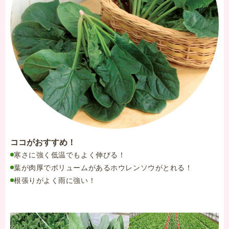
ココがおすすめ！
寒さに強く低温でもよく伸びる！
葉が肉厚でボリュームがあるホウレンソウがとれる！
根張りがよく雨に強い！