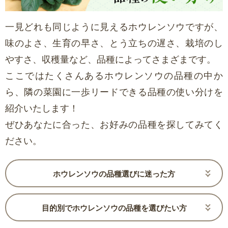
一見どれも同じように見えるホウレンソウですが、
味のよさ、生育の早さ、とう立ちの遅さ、栽培のし
やすさ、収穫量など、品種によってさまざまです。
ここではたくさんあるホウレンソウの品種の中か
ら、隣の菜園に一歩リードできる品種の使い分けを
紹介いたします！
ぜひあなたに合った、お好みの品種を探してみてく
ださい。
ホウレンソウの品種選びに迷った方
目的別でホウレンソウの品種を選びたい方