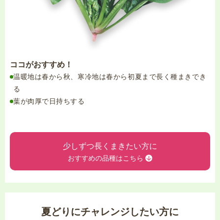
ココがおすすめ！
温暖地は春から秋、寒冷地は春から初夏まで長く種まきでき
る
葉が肉厚で日持ちする
少しずつ長くまきたい方に
おすすめの品種はこちら
夏どりにチャレンジしたい方に