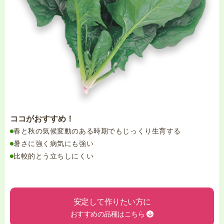
ココがおすすめ！
春と秋の気候変動のある時期でもじっくり生育する
暑さに強く病気にも強い
比較的とう立ちしにくい
安定して作りたい方に
おすすめの品種はこちら