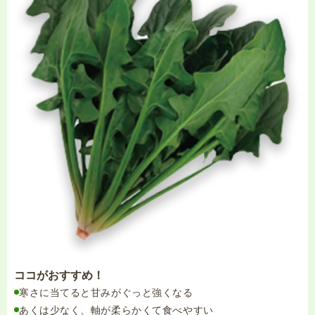
ココがおすすめ！
寒さに当てると甘みがぐっと強くなる
あくは少なく、軸が柔らかくて食べやすい