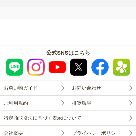
公式SNSはこちら
お買い物ガイド
お問い合わせ
ご利用規約
推奨環境
特定商取引法に基づく表示について
会社概要
プライバシーポリシー