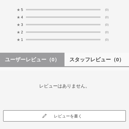
★
5
(0)
★
4
(0)
★
3
(0)
★
2
(0)
★
1
(0)
ユーザーレビュー
（0）
スタッフレビュー
（0）
レビューはありません。
レビューを書く