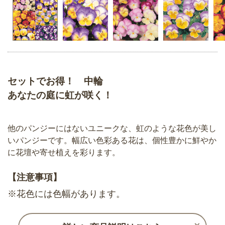
セットでお得！ 中輪
あなたの庭に虹が咲く！
他のパンジーにはないユニークな、虹のような花色が美し
いパンジーです。幅広い色彩ある花は、個性豊かに鮮やか
に花壇や寄せ植えを彩ります。
【注意事項】
※花色には色幅があります。