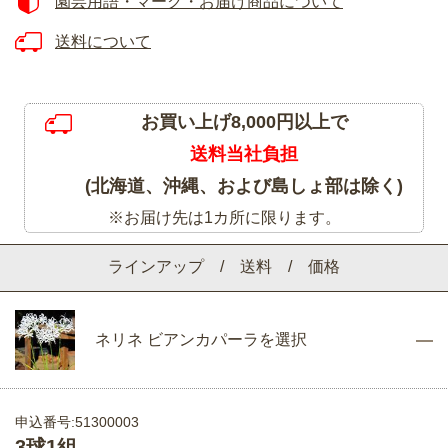
園芸用語・マーク・お届け商品について
送料について
お買い上げ8,000円以上で
送料当社負担
(北海道、沖縄、および島しょ部は除く)
※お届け先は1カ所に限ります。
ラインアップ / 送料 / 価格
ネリネ ビアンカパーラを選択
申込番号:51300003
3球1組