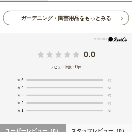
ガーデニング・園芸用品をもっとみる
0.0
0
レビュー件数：
件
★
5
(0)
★
4
(0)
★
3
(0)
★
2
(0)
★
1
(0)
ユーザーレビュー
（0）
スタッフレビュー
（0）