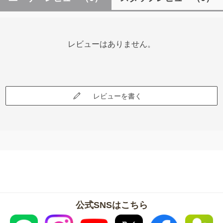
レビューはありません。
レビューを書く
公式SNSはこちら