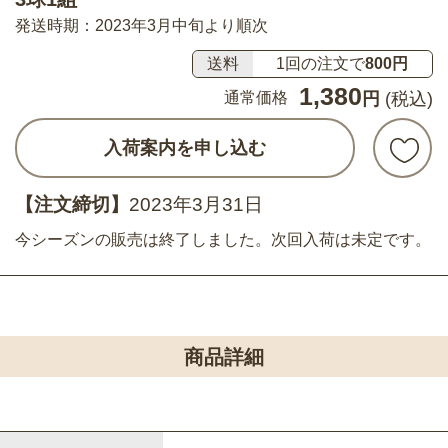
発送時期：2023年3月中旬より順次
送料
1回の注文で
800円
1,380
通常価格
円
(税込)
入荷案内を申し込む
【注文締切】
2023年3月31日
今シーズンの販売は終了しました。次回入荷は未定です。
商品詳細