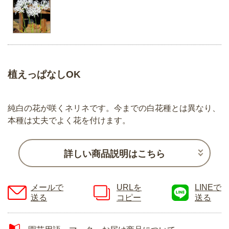
植えっぱなしOK
純白の花が咲くネリネです。今までの白花種とは異なり、
本種は丈夫でよく花を付けます。
詳しい商品説明はこちら
メールで
URLを
LINEで
送る
コピー
送る