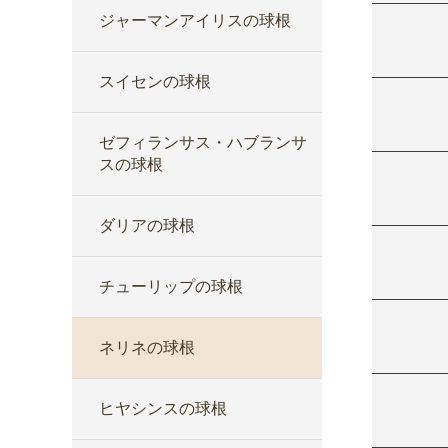
ジャーマンアイリスの球根
スイセンの球根
ゼフィランサス・ハブランサ
スの球根
ダリアの球根
チューリップの球根
ネリネの球根
ヒヤシンスの球根