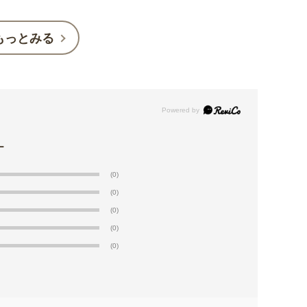
もっとみる
(0)
(0)
(0)
(0)
(0)