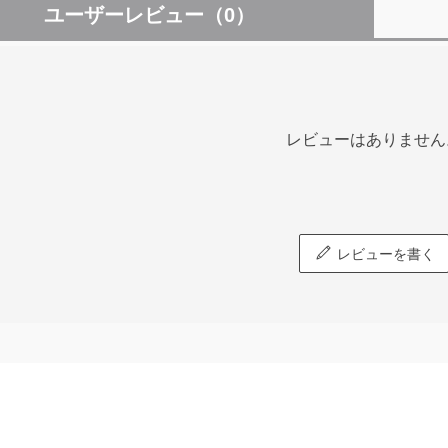
ユーザーレビュー
（0）
レビューはありません
レビューを書く