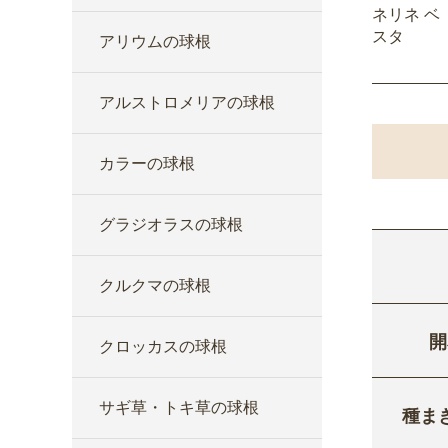
ネリネ ベ
スタ
アリウムの球根
アルストロメリアの球根
カラーの球根
グラジオラスの球根
クルクマの球根
開
クロッカスの球根
サギ草・トキ草の球根
種ま