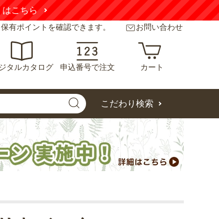
くはこちら
と保有ポイントを確認できます。
お問い合わせ
ジタルカタログ
申込番号で注文
カート
こだわり検索