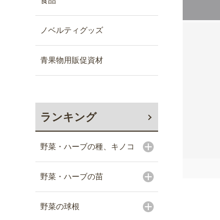
食品
ノベルティグッズ
青果物用販促資材
ランキング
野菜・ハーブの種、キノコ
野菜・ハーブの苗
野菜の球根