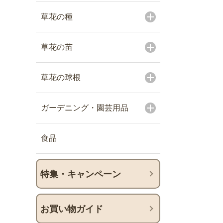
草花の種
草花の苗
草花の球根
ガーデニング・園芸用品
食品
特集・キャンペーン
お買い物ガイド