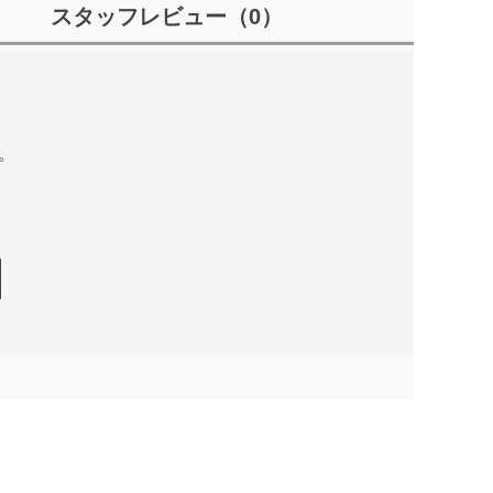
スタッフレビュー
（0）
。