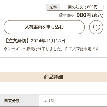
送料
1回の注文で
800円
980
通常価格
円
(税込)
入荷案内を申し込む
【注文締切】
2024年11月13日
今シーズンの販売は終了しました。次回入荷は未定です。
商品詳細
園芸分類
ユリ科