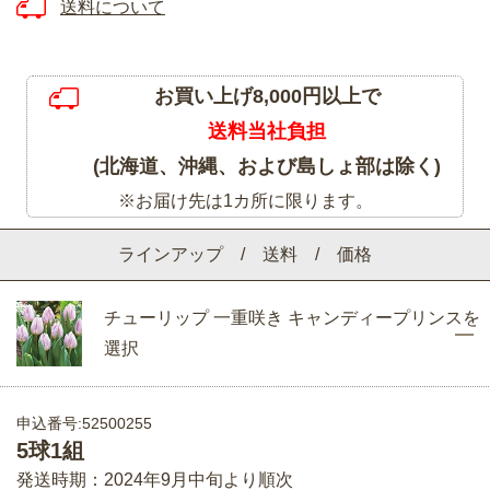
送料について
お買い上げ8,000円以上で
送料当社負担
(北海道、沖縄、および島しょ部は除く)
※お届け先は1カ所に限ります。
ラインアップ / 送料 / 価格
チューリップ 一重咲き キャンディープリンスを
選択
申込番号:52500255
5球1組
発送時期：2024年9月中旬より順次