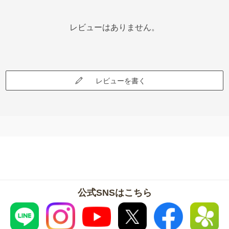
レビューはありません。
レビューを書く
公式SNSはこちら