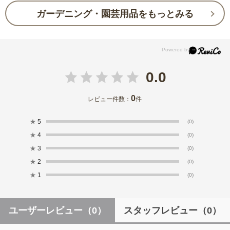
ガーデニング・園芸用品をもっとみる
0.0
0
レビュー件数：
件
★
5
(0)
★
4
(0)
★
3
(0)
★
2
(0)
★
1
(0)
ユーザーレビュー
（0）
スタッフレビュー
（0）