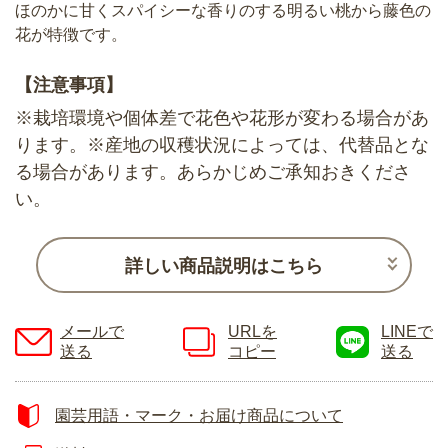
ほのかに甘くスパイシーな香りのする明るい桃から藤色の
花が特徴です。
【注意事項】
※栽培環境や個体差で花色や花形が変わる場合があ
ります。※産地の収穫状況によっては、代替品とな
る場合があります。あらかじめご承知おきくださ
い。
詳しい商品説明はこちら
メールで
URLを
LINEで
送る
コピー
送る
園芸用語・マーク・お届け商品について