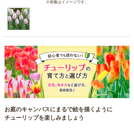
※画像はイメージです。
お庭のキャンバスにまるで絵を描くように
チューリップを楽しみましょう