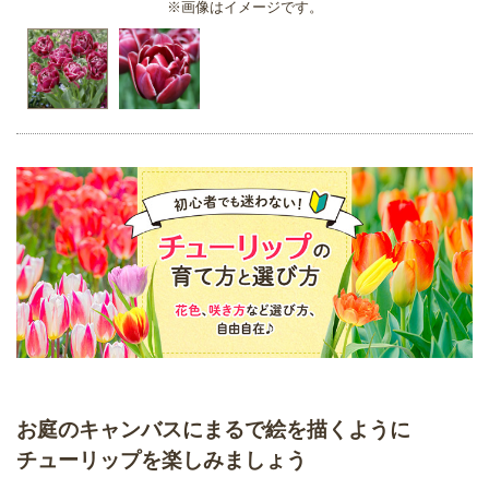
※画像はイメージです。
お庭のキャンバスにまるで絵を描くように
チューリップを楽しみましょう