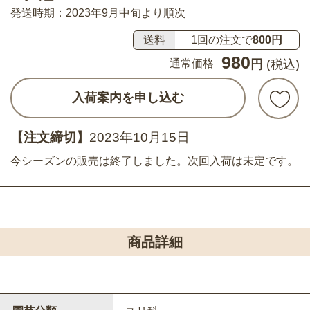
発送時期：2023年9月中旬より順次
送料
1回の注文で
800円
980
通常価格
円
(税込)
入荷案内を申し込む
【注文締切】
2023年10月15日
今シーズンの販売は終了しました。次回入荷は未定です。
商品詳細