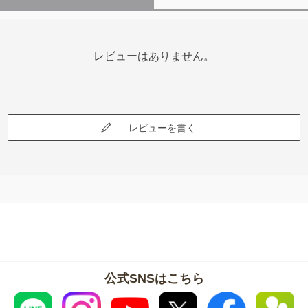
レビューはありません。
レビューを書く
公式SNSはこちら