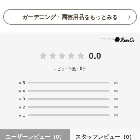
ガーデニング・園芸用品をもっとみる
0.0
0
レビュー件数：
件
★
5
(0)
★
4
(0)
★
3
(0)
★
2
(0)
★
1
(0)
ユーザーレビュー
（0）
スタッフレビュー
（0）