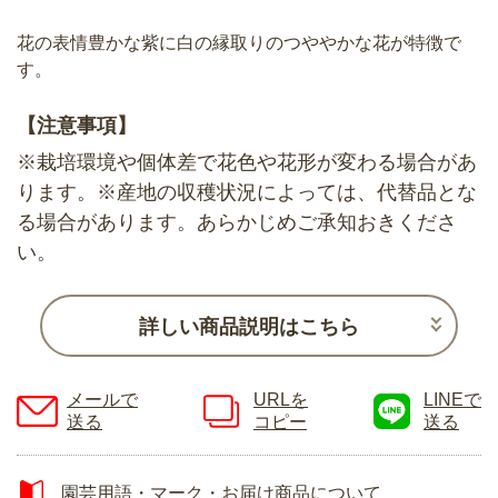
花の表情豊かな紫に白の縁取りのつややかな花が特徴で
す。
【注意事項】
※栽培環境や個体差で花色や花形が変わる場合があ
ります。※産地の収穫状況によっては、代替品とな
る場合があります。あらかじめご承知おきくださ
い。
詳しい商品説明はこちら
メールで
URLを
LINEで
送る
コピー
送る
園芸用語・マーク・お届け商品について