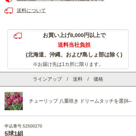
送料について
お買い上げ8,000円以上で
送料当社負担
(北海道、沖縄、および島しょ部は除く)
※お届け先は1カ所に限ります。
ラインアップ / 送料 / 価格
チューリップ 八重咲き ドリームタッチを選択
申込番号:52500270
5球1組