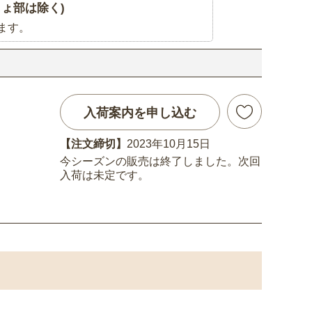
ょ部は除く)
ます。
入荷案内を申し込む
【注文締切】
2023年10月15日
今シーズンの販売は終了しました。次回
入荷は未定です。