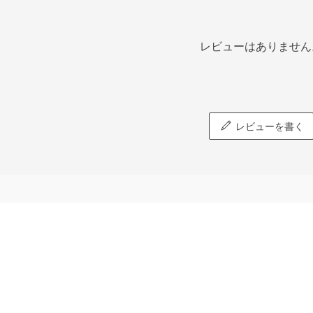
レビューはありません
レビューを書く