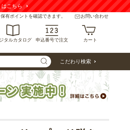
こちら
と保有ポイントを確認できます。
お問い合わせ
ジタルカタログ
申込番号で注文
カート
こだわり検索