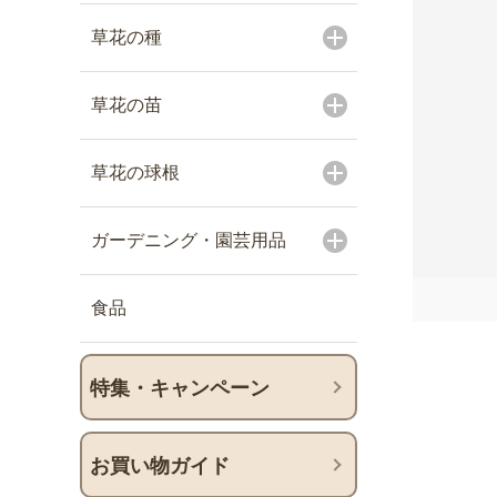
草花の種
草花の苗
草花の球根
ガーデニング・園芸用品
食品
特集・キャンペーン
お買い物ガイド