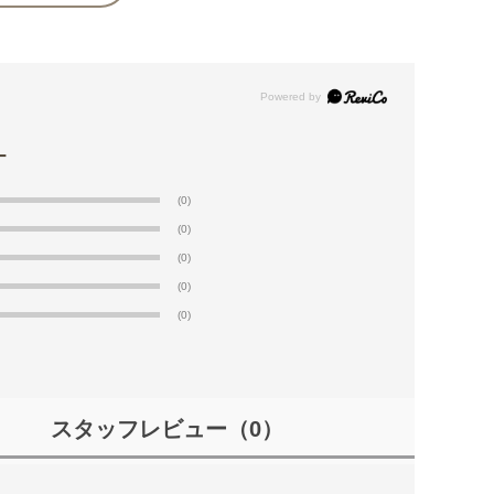
(0)
(0)
(0)
(0)
(0)
スタッフレビュー
（0）