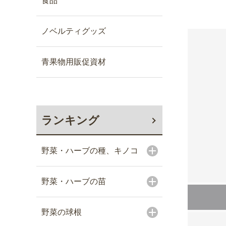
食品
ノベルティグッズ
青果物用販促資材
ランキング
野菜・ハーブの種、キノコ
野菜・ハーブの苗
野菜の球根