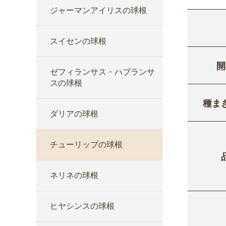
ジャーマンアイリスの球根
スイセンの球根
開
ゼフィランサス・ハブランサ
スの球根
種ま
ダリアの球根
チューリップの球根
ネリネの球根
ヒヤシンスの球根