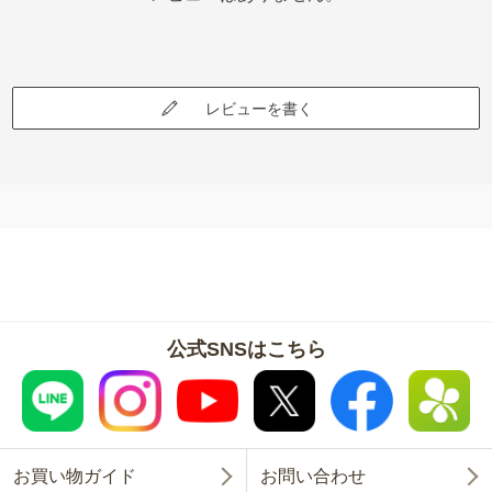
レビューを書く
公式SNSはこちら
お買い物ガイド
お問い合わせ