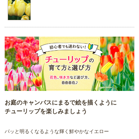
お庭のキャンバスにまるで絵を描くように
チューリップを楽しみましょう
パッと明るくなるような輝く鮮やかなイエロー