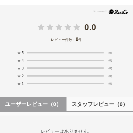
0.0
0
レビュー件数：
件
★
5
(0)
★
4
(0)
★
3
(0)
★
2
(0)
★
1
(0)
ユーザーレビュー
（0）
スタッフレビュー
（0）
レビューはありません。