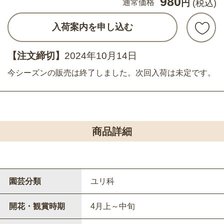
980
通常価格
円
(税込)
入荷案内を申し込む
【注文締切】
2024年10月14日
今シーズンの販売は終了しました。次回入荷は未定です。
商品詳細
園芸分類
ユリ科
開花・観賞時期
4月上～中旬