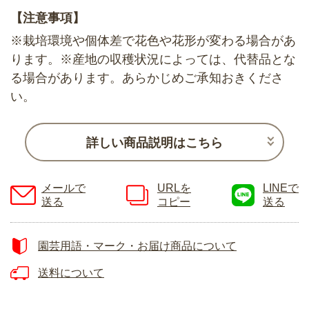
【注意事項】
※栽培環境や個体差で花色や花形が変わる場合があ
ります。※産地の収穫状況によっては、代替品とな
る場合があります。あらかじめご承知おきくださ
い。
詳しい商品説明はこちら
メールで
URLを
LINEで
送る
コピー
送る
園芸用語・マーク・お届け商品について
送料について