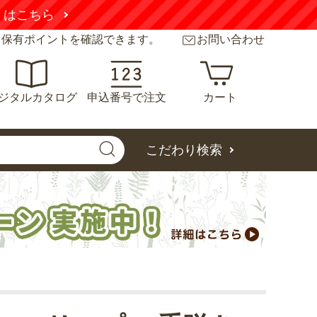
くはこちら
と保有ポイントを確認できます。
お問い合わせ
ジタルカタログ
申込番号で注文
カート
こだわり検索