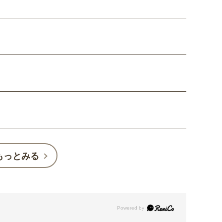
もっとみる