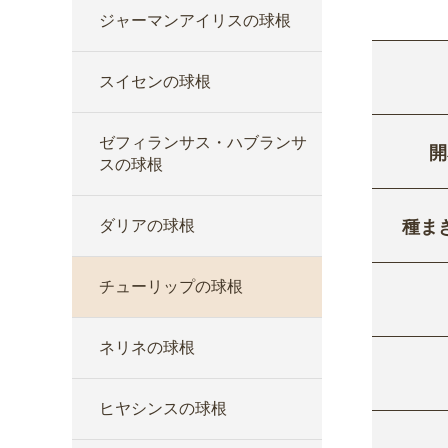
ジャーマンアイリスの球根
スイセンの球根
ゼフィランサス・ハブランサ
開
スの球根
種ま
ダリアの球根
チューリップの球根
ネリネの球根
ヒヤシンスの球根