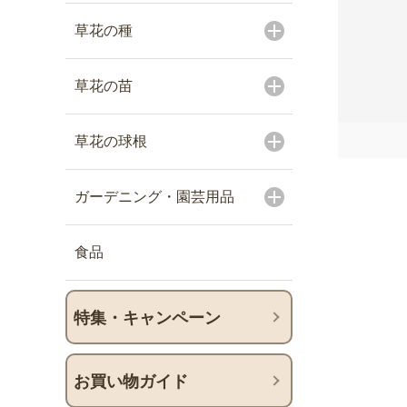
草花の種
草花の苗
草花の球根
ガーデニング・園芸用品
食品
特集・キャンペーン
お買い物ガイド