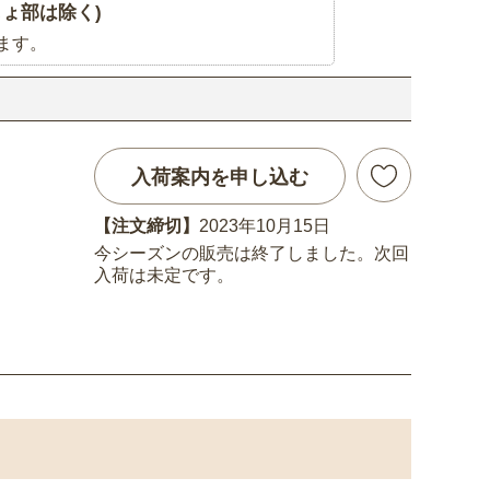
ょ部は除く)
ます。
入荷案内を申し込む
【注文締切】
2023年10月15日
今シーズンの販売は終了しました。次回
入荷は未定です。