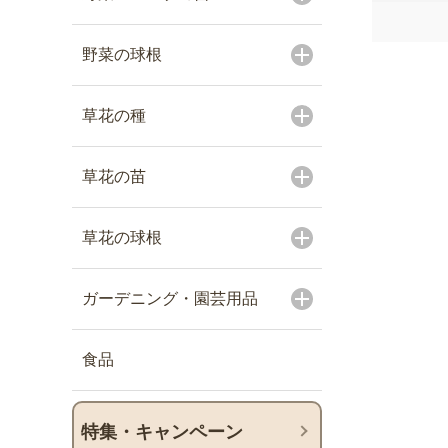
野菜の球根
草花の種
草花の苗
草花の球根
ガーデニング・園芸用品
食品
特集・キャンペーン