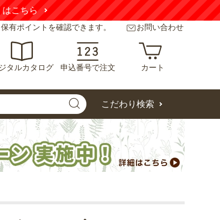
くはこちら
と保有ポイントを確認できます。
お問い合わせ
ジタルカタログ
申込番号で注文
カート
こだわり検索