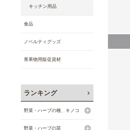
キッチン用品
食品
ノベルティグッズ
青果物用販促資材
ランキング
野菜・ハーブの種、キノコ
野菜・ハーブの苗