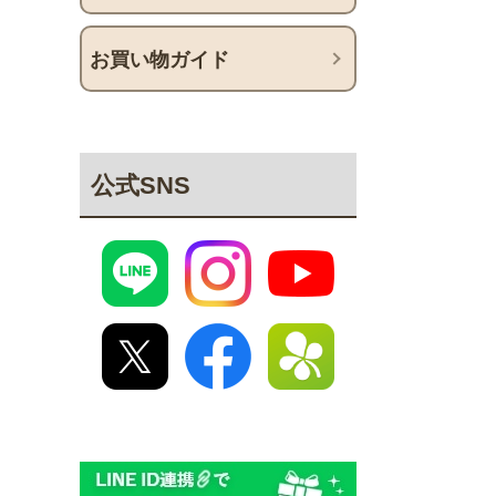
お買い物ガイド
公式SNS