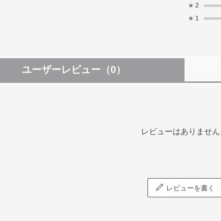
★
2
★
1
ユーザーレビュー
（0）
レビューはありません
レビューを書く