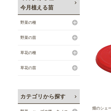
今月植える苗
野菜の種
野菜の苗
草花の種
草花の苗
カテゴリから探す
畑のシェ