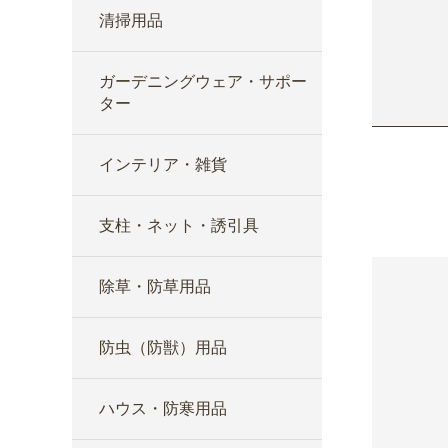
清掃用品
ガーデニングウェア・サポー
ター
インテリア・雑貨
支柱・ネット・誘引具
除草・防草用品
防虫（防獣）用品
ハウス・防寒用品