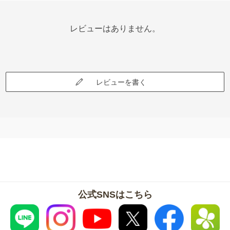
レビューはありません。
レビューを書く
公式SNSはこちら