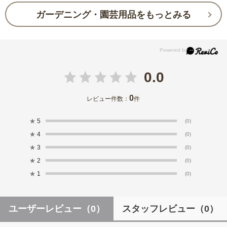
ガーデニング・園芸用品をもっとみる
0.0
0
レビュー件数：
件
★
5
(0)
★
4
(0)
★
3
(0)
★
2
(0)
★
1
(0)
ユーザーレビュー
（0）
スタッフレビュー
（0）