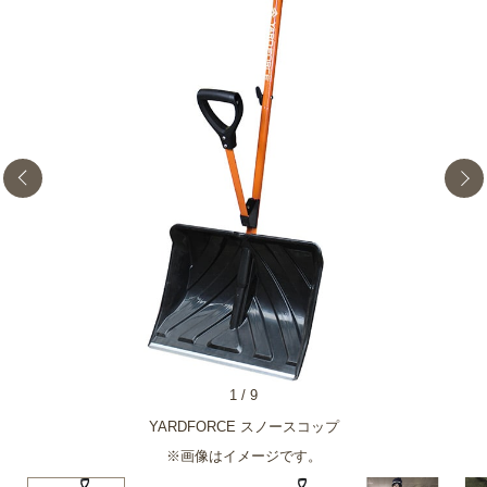
1
/
9
YARDFORCE スノースコップ
※画像はイメージです。