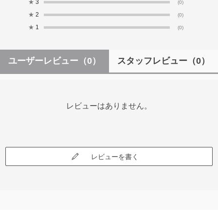
★
3
(0)
★
2
(0)
★
1
(0)
ユーザーレビュー
（0）
スタッフレビュー
（0）
レビューはありません。
レビューを書く