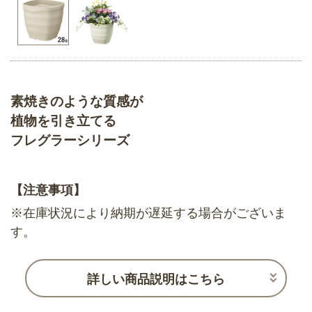
素焼きのような質感が
植物を引き立てる
フレグラーシリーズ
【注意事項】
※在庫状況により納期が遅延する場合がございま
す。
詳しい商品説明はこちら