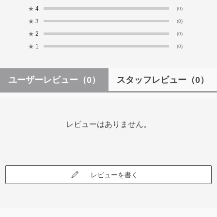
★
4
(0)
★
3
(0)
★
2
(0)
★
1
(0)
ユーザーレビュー
（0）
スタッフレビュー
（0）
レビューはありません。
レビューを書く