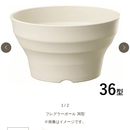
1
/
2
フレグラーボール 36型
※画像はイメージです。