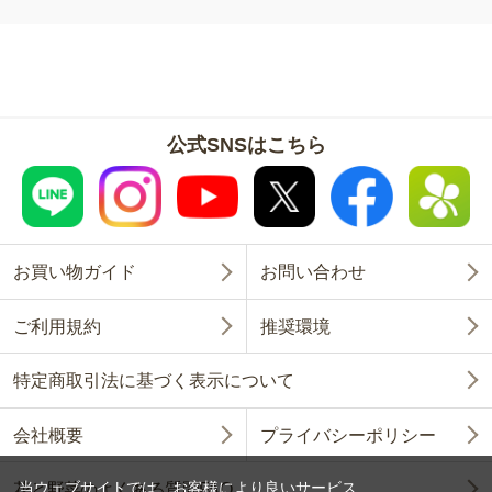
公式SNSはこちら
お買い物ガイド
お問い合わせ
ご利用規約
推奨環境
特定商取引法に基づく表示について
会社概要
プライバシーポリシー
当ウェブサイトでは、お客様により良いサービス
花と野菜のよくある質問FAQ