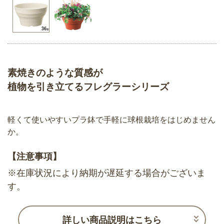
素焼きのような質感が
植物を引き立てるフレグラーシリーズ
軽くて使いやすいプラ鉢で手軽に球根栽培をはじめません
か。
【注意事項】
※在庫状況により納期が遅延する場合がございま
す。
詳しい商品説明はこちら