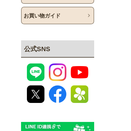
お買い物ガイド
公式SNS