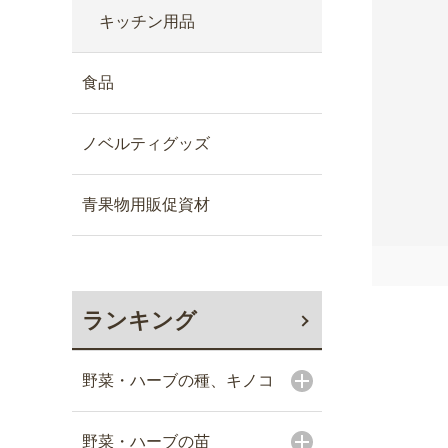
キッチン用品
食品
ノベルティグッズ
青果物用販促資材
ランキング
野菜・ハーブの種、キノコ
野菜・ハーブの苗