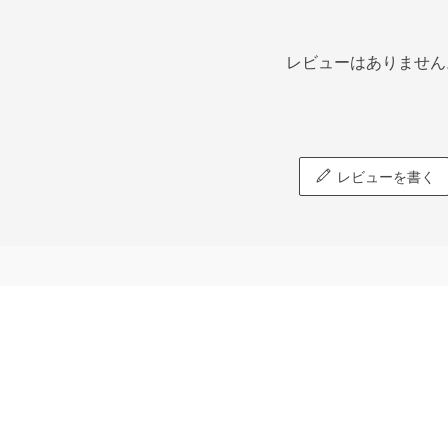
レビューはありません
レビューを書く