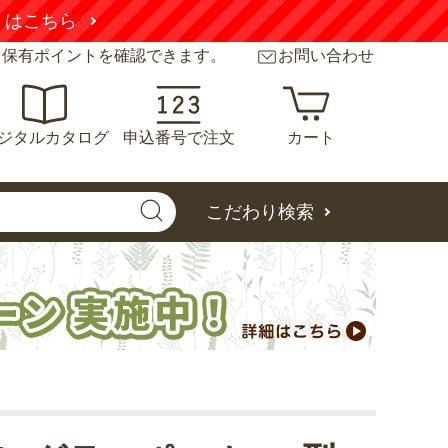
くはこちら
と保有ポイントを確認できます。
お問い合わせ
ジタルカタログ
申込番号で注文
カート
こだわり検索