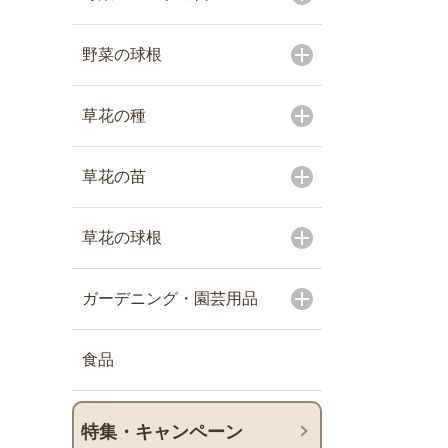
野菜の球根
草花の種
草花の苗
草花の球根
ガーデニング・園芸用品
食品
特集・キャンペーン