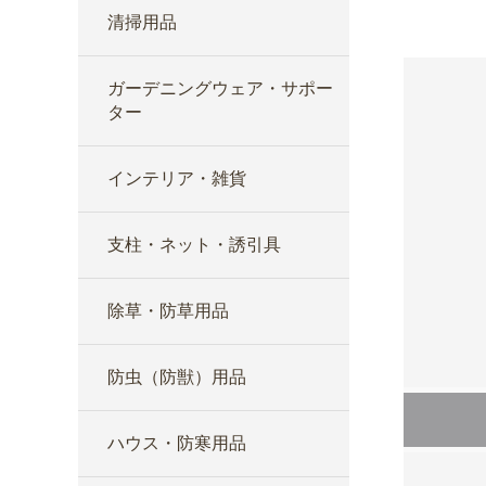
清掃用品
ガーデニングウェア・サポー
ター
インテリア・雑貨
支柱・ネット・誘引具
除草・防草用品
防虫（防獣）用品
ハウス・防寒用品