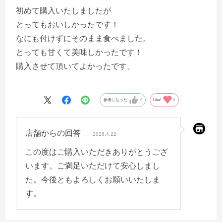
初めて購入いたしましたが
とってもおいしかったです！
なにも付けずにそのまま食べました。
とっても甘くて美味しかったです！
購入させて頂いてよかったです。
参考になった
0
Like!
0
店舗からの回答
2026.4.22
この度はご購入いただきありがとうござ
います。ご満足いただけて安心しまし
た。今後ともよろしくお願いいたしま
す。