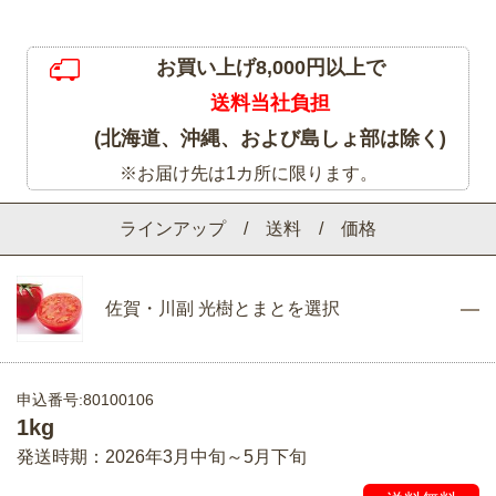
お買い上げ8,000円以上で
送料当社負担
(北海道、沖縄、および島しょ部は除く)
※お届け先は1カ所に限ります。
ラインアップ / 送料 / 価格
佐賀・川副 光樹とまとを選択
申込番号:80100106
1kg
発送時期：2026年3月中旬～5月下旬