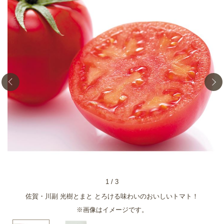
1
/
3
佐賀・川副 光樹とまと とろける味わいのおいしいトマト！
※画像はイメージです。