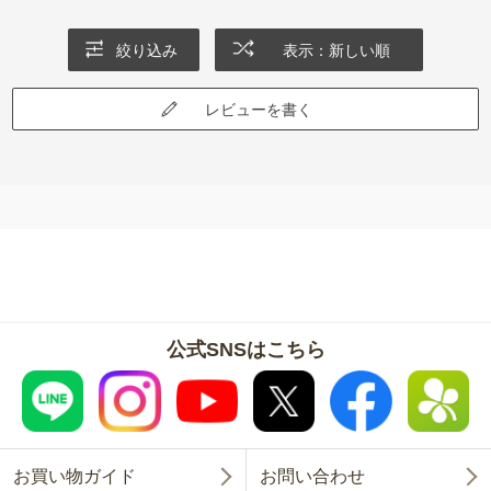
絞り込み
表示：新しい順
レビューを書く
公式SNSはこちら
お買い物ガイド
お問い合わせ