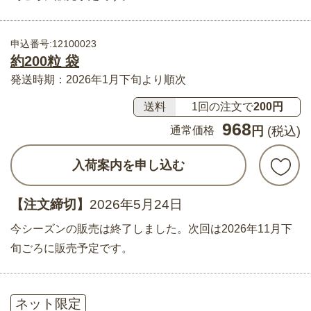
申込番号:12100023
約200粒 袋
発送時期：2026年1月下旬より順次
送料
1回の注文で
200円
968
通常価格
円
(税込)
入荷案内を申し込む
【注文締切】
2026年5月24日
今シーズンの販売は終了しました。次回は2026年11月下
旬ごろに販売予定です。
ネット限定