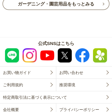
ガーデニング・園芸用品をもっとみる
公式SNSはこちら
お買い物ガイド
お問い合わせ
ご利用規約
推奨環境
特定商取引法に基づく表示について
会社概要
プライバシーポリシー