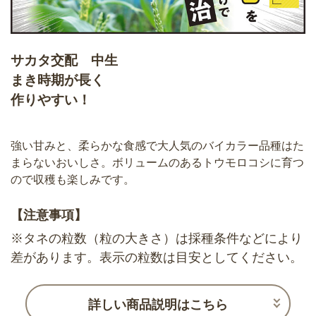
サカタ交配 中生
まき時期が長く
作りやすい！
強い甘みと、柔らかな食感で大人気のバイカラー品種はた
まらないおいしさ。ボリュームのあるトウモロコシに育つ
ので収穫も楽しみです。
【注意事項】
※タネの粒数（粒の大きさ）は採種条件などにより
差があります。表示の粒数は目安としてください。
詳しい商品説明はこちら