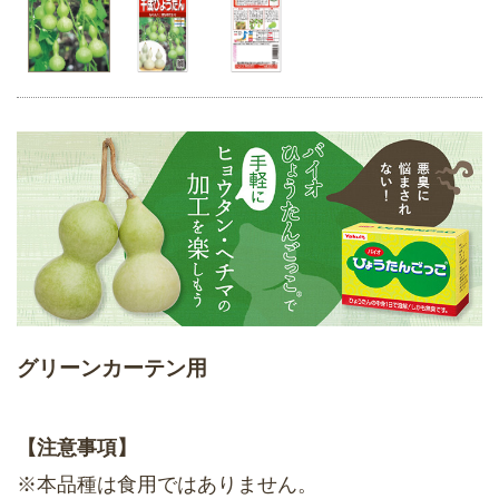
グリーンカーテン用
【注意事項】
※本品種は食用ではありません。