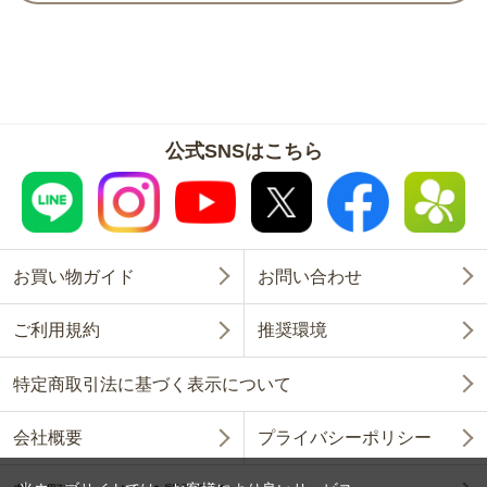
公式SNSはこちら
お買い物ガイド
お問い合わせ
ご利用規約
推奨環境
特定商取引法に基づく表示について
会社概要
プライバシーポリシー