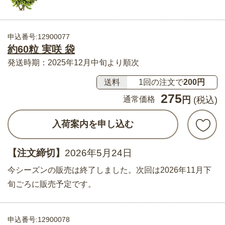
申込番号:12900077
約60粒 実咲 袋
発送時期：2025年12月中旬より順次
送料
1回の注文で
200円
275
通常価格
円
(税込)
入荷案内を申し込む
【注文締切】
2026年5月24日
今シーズンの販売は終了しました。次回は2026年11月下
旬ごろに販売予定です。
申込番号:12900078