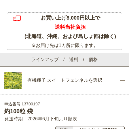
お買い上げ8,000円以上で
送料当社負担
(北海道、沖縄、および島しょ部は除く)
※お届け先は1カ所に限ります。
ラインアップ / 送料 / 価格
有機種子 スイートフェンネルを選択
申込番号:13700197
約100粒 袋
発送時期：2026年6月下旬より順次