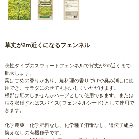
草丈が2m近くになるフェンネル
晩性タイプのスウィートフェンネルで背丈が2m近くまで
肥大します。
葉は甘めの香りがあり、魚料理の香りづけや臭み消しに使
用でき、サラダにのせてもおいしくいただけます。
根部は肥大しませんがハーブとして使用できます。または
種を収穫すればスパイス( フェンネルシード) として使用で
きます。
化学農薬・化学肥料なし、化学種子消毒なし、遺伝子組み
換えなしの有機種子です。