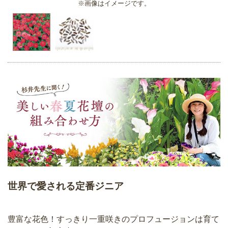
※画像はイメージです。
世界で愛される定番ジニア
豊富な花色！すっきり一重咲きのプロフュージョンは育て