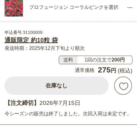
プロフュージョン コーラルピンクを選択
申込番号:31100009
通販限定 約10粒 袋
発送時期：2025年12月下旬より順次
送料
1回の注文で
200円
275
通常価格
円
(税込)
在庫なし
【注文締切】
2026年7月15日
今シーズンの販売は終了しました。次回入荷は未定です。