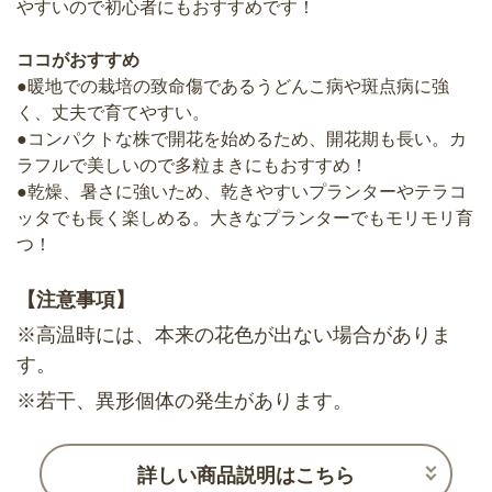
やすいので初心者にもおすすめです！
ココがおすすめ
●暖地での栽培の致命傷であるうどんこ病や斑点病に強
く、丈夫で育てやすい。
●コンパクトな株で開花を始めるため、開花期も長い。カ
ラフルで美しいので多粒まきにもおすすめ！
●乾燥、暑さに強いため、乾きやすいプランターやテラコ
ッタでも長く楽しめる。大きなプランターでもモリモリ育
つ！
【注意事項】
※高温時には、本来の花色が出ない場合がありま
す。
※若干、異形個体の発生があります。
詳しい商品説明はこちら