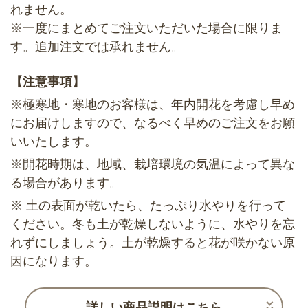
れません。
※一度にまとめてご注文いただいた場合に限りま
す。追加注文では承れません。
【注意事項】
※極寒地・寒地のお客様は、年内開花を考慮し早め
にお届けしますので、なるべく早めのご注文をお願
いいたします。
※開花時期は、地域、栽培環境の気温によって異な
る場合があります。
※ 土の表面が乾いたら、たっぷり水やりを行って
ください。冬も土が乾燥しないように、水やりを忘
れずにしましょう。土が乾燥すると花が咲かない原
因になります。
詳しい商品説明はこちら