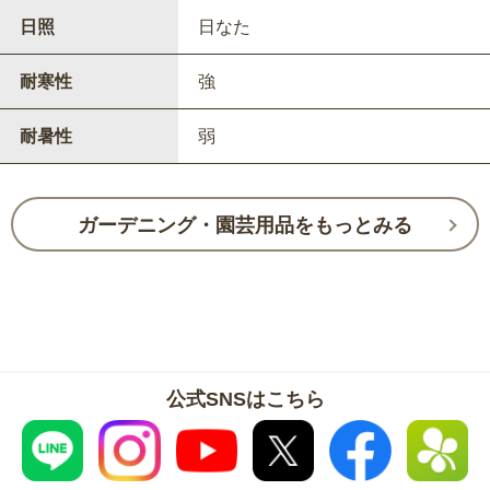
日照
日なた
耐寒性
強
耐暑性
弱
ガーデニング・園芸用品をもっとみる
公式SNSはこちら