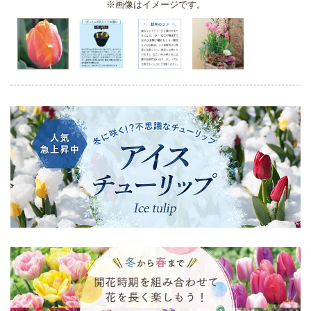
※画像はイメージです。