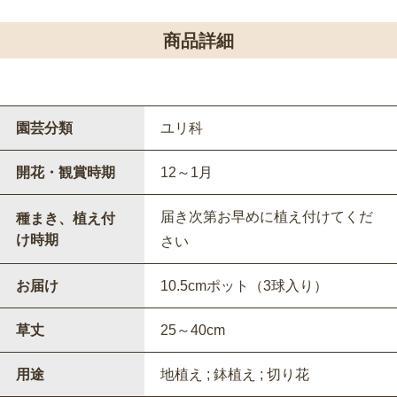
商品詳細
園芸分類
ユリ科
開花・観賞時期
12～1月
届き次第お早めに植え付けてくだ
種まき、植え付
け時期
さい
お届け
10.5cmポット（3球入り）
草丈
25～40cm
用途
地植え ; 鉢植え ; 切り花