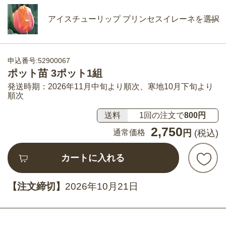
アイスチューリップ プリンセスイレーネを選択
申込番号:52900067
ポット苗 3ポット1組
発送時期：2026年11月中旬より順次、寒地10月下旬より
順次
送料
1回の注文で
800円
2,750
通常価格
円
(税込)
カートに入れる
【注文締切】
2026年10月21日