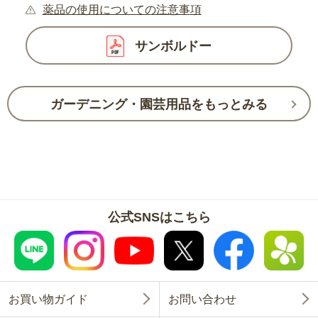
薬品の使用についての注意事項
サンボルドー
ガーデニング・園芸用品をもっとみる
公式SNSはこちら
お買い物ガイド
お問い合わせ