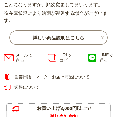
ことになりますが、順次変更してまいります。
※在庫状況により納期が遅延する場合がございま
す。
詳しい商品説明はこちら
メールで
URLを
LINEで
送る
コピー
送る
園芸用語・マーク・お届け商品について
送料について
お買い上げ8,000円以上で
送料当社負担