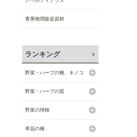
ノベルティグッズ
青果物用販促資材
ランキング
野菜・ハーブの種、キノコ
野菜・ハーブの苗
野菜の球根
草花の種