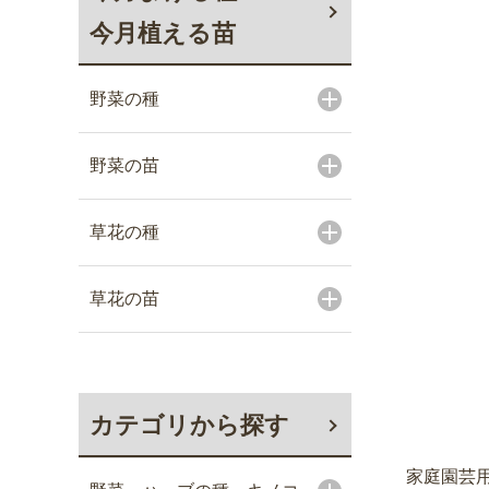
今月植える苗
野菜の種
野菜の苗
草花の種
草花の苗
カテゴリから探す
家庭園芸