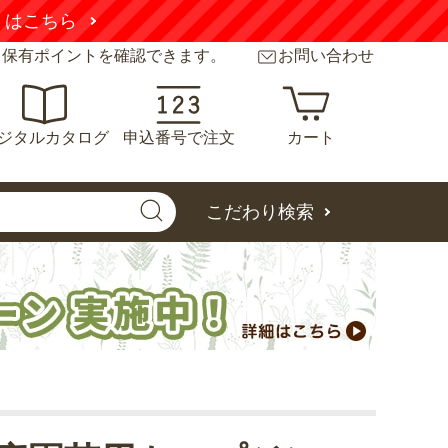
くはこちら
と保有ポイントを確認できます。
お問い合わせ
ジタルカタログ
申込番号で注文
カート
こだわり検索