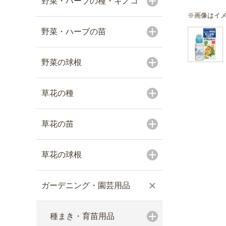
野菜・ハーブの種・キノコ
※画像はイ
野菜・ハーブの苗
野菜の球根
草花の種
草花の苗
草花の球根
ガーデニング・園芸用品
種まき・育苗用品