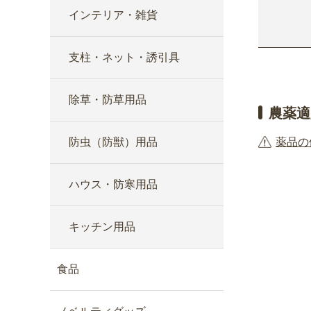
インテリア・雑貨
支柱・ネット・誘引具
除草・防草用品
農薬適
防虫（防獣）用品
薬品の
ハウス・防寒用品
キッチン用品
食品