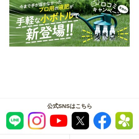
公式SNSはこちら