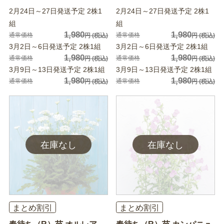
2月24日～27日発送予定 2株1
2月24日～27日発送予定 2株1
組
組
1,980
1,980
通常価格
通常価格
円
(税込)
円
(税込)
3月2日～6日発送予定 2株1組
3月2日～6日発送予定 2株1組
1,980
1,980
通常価格
通常価格
円
(税込)
円
(税込)
3月9日～13日発送予定 2株1組
3月9日～13日発送予定 2株1組
1,980
1,980
通常価格
通常価格
円
(税込)
円
(税込)
まとめ割引
まとめ割引