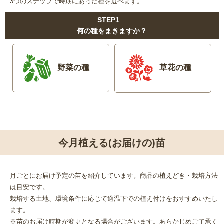
3つのステップで時期にあった種を選べます。
STEP1
何の種をまきますか？
野菜の種
草花の種
今月植える(お届けの)苗
月ごとにお届け予定の苗を紹介しています。商品の植えどき・栽培方法
は目安です。
栽培する土地、環境条件に応じて適温下での植え付けをおすすめいたし
ます。
※苗のお届け時期が変更となる場合がございます。あらかじめご了承く