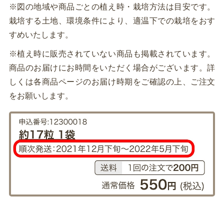
※図の地域や商品ごとの植え時・栽培方法は目安です。
栽培する土地、環境条件により、適温下での栽培をおす
すめいたします。
※植え時に販売されていない商品も掲載されています。
商品のお届けにお時間をいただく場合がございます。詳
しくは各商品ページのお届け時期をご確認の上、ご注文
をお願いします。