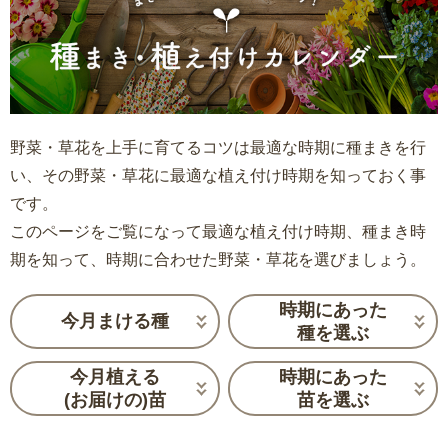
野菜・草花を上手に育てるコツは最適な時期に種まきを行
い、その野菜・草花に最適な植え付け時期を知っておく事
です。
このページをご覧になって最適な植え付け時期、種まき時
期を知って、時期に合わせた野菜・草花を選びましょう。
時期にあった
今月まける種
種を選ぶ
今月植える
時期にあった
(お届けの)苗
苗を選ぶ