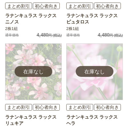
まとめ割引
初心者向き
まとめ割引
初心者向き
ラナンキュラス ラックス
ラナンキュラス ラックス
ニノス
ピュタロス
2株1組
2株1組
4,480
4,480
通常価格
通常価格
円
(税込)
円
(税込)
まとめ割引
初心者向き
まとめ割引
初心者向き
ラナンキュラス ラックス
ラナンキュラス ラックス
リュキア
ヘラ