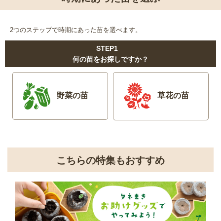
2つのステップで時期にあった苗を選べます。
STEP1
何の苗をお探しですか？
野菜の苗
草花の苗
こちらの特集もおすすめ