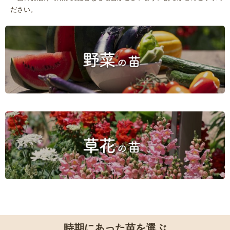
ださい。
時期にあった苗を選ぶ