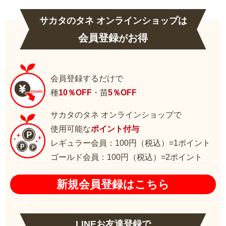
サカタのタネ オンラインショップは
会員登録
お得
が
会員登録するだけで
種
10％OFF
・苗
5％OFF
サカタのタネ オンラインショップで
使用可能な
ポイント付与
レギュラー会員：100円（税込）=1ポイント
ゴールド会員：100円（税込）=2ポイント
新規会員登録はこちら
LINEお友達登録で