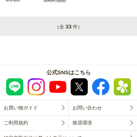
550
通常価格
円
(税込)
33
（全
件）
公式SNSはこちら
お買い物ガイド
お問い合わせ
ご利用規約
推奨環境