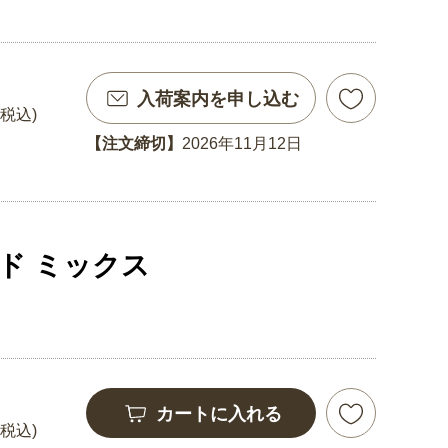
入荷案内を申し込む
(税込)
【注文締切】
2026年11月12日
ド ミックス
カートに入れる
(税込)