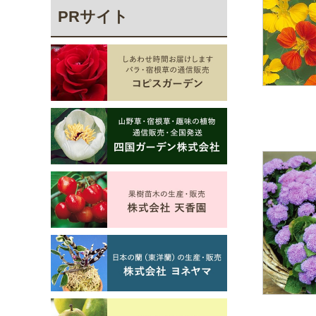
PRサイト