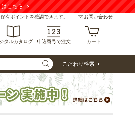
くはこちら
と保有ポイントを確認できます。
お問い合わせ
ジタルカタログ
申込番号で注文
カート
こだわり検索