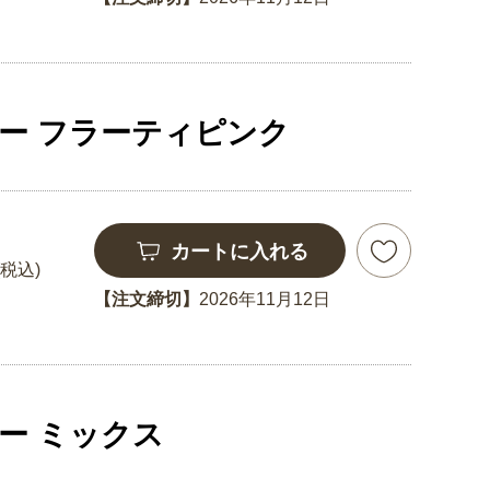
ー フラーティピンク
カートに入れる
(税込)
【注文締切】
2026年11月12日
ー ミックス