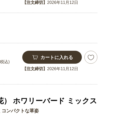
【注文締切】
2026年11月12日
カートに入れる
(税込)
【注文締切】
2026年11月12日
） ホワリーバード ミックス
コンパクトな草姿