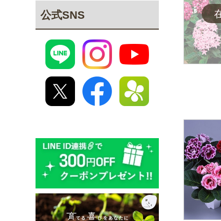
公式SNS