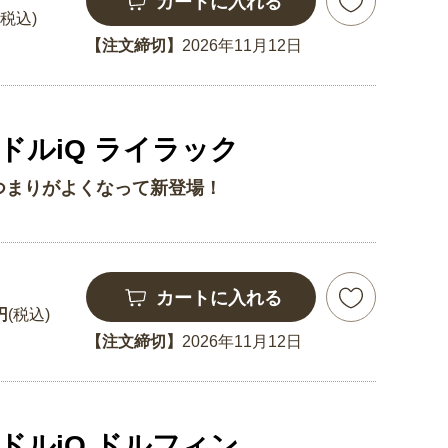
カートに入れる
(税込)
【注文締切】
2026年11月12日
ドルiQ ライラック
つまりがよくなって新登場！
カートに入れる
円
(税込)
【注文締切】
2026年11月12日
ドルiQ ドルフィン