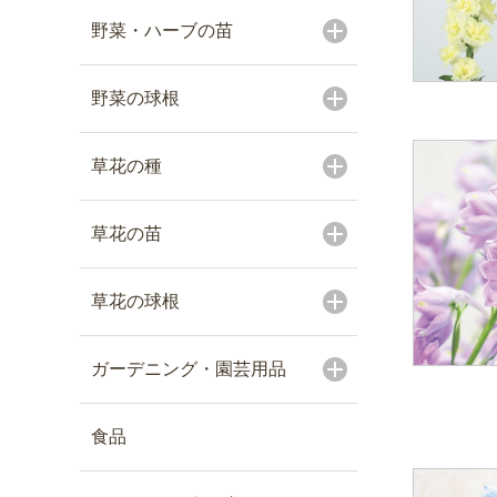
野菜・ハーブの苗
野菜の球根
草花の種
草花の苗
草花の球根
ガーデニング・園芸用品
食品