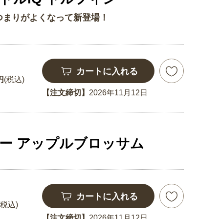
つまりがよくなって新登場！
カートに入れる
円
(税込)
【注文締切】
2026年11月12日
ー アップルブロッサム
カートに入れる
(税込)
【注文締切】
2026年11月12日