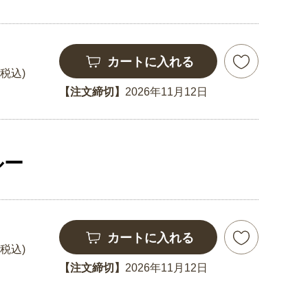
カートに入れる
(税込)
【注文締切】
2026年11月12日
ルー
カートに入れる
(税込)
【注文締切】
2026年11月12日