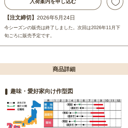
入荷案内を申し込む
【注文締切】
2026年5月24日
今シーズンの販売は終了しました。次回は2026年11月下
旬ごろに販売予定です。
商品詳細
趣味・愛好家向け作型図