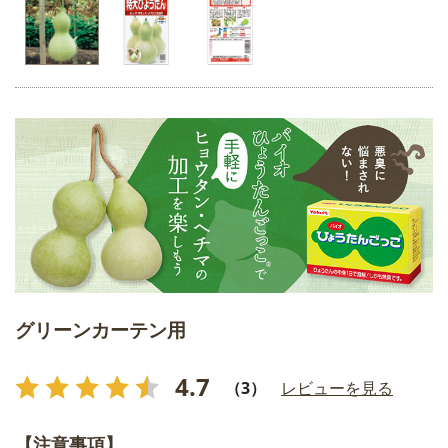
グリーンカーテン用
4.7
（3）
レビューを見る
【注意事項】