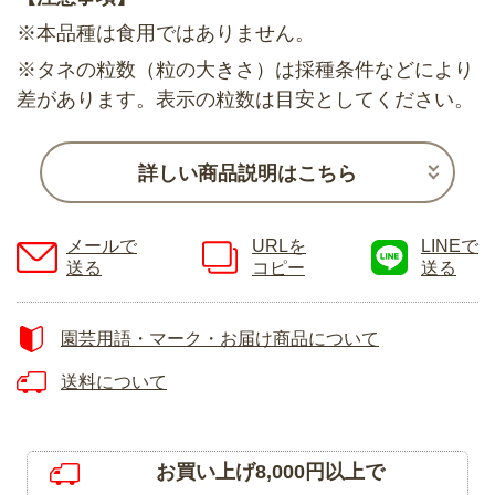
※本品種は食用ではありません。
※タネの粒数（粒の大きさ）は採種条件などにより
差があります。表示の粒数は目安としてください。
詳しい商品説明はこちら
メールで
URLを
LINEで
送る
コピー
送る
園芸用語・マーク・お届け商品について
送料について
お買い上げ8,000円以上で