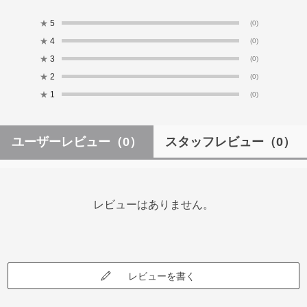
★
5
(0)
★
4
(0)
★
3
(0)
★
2
(0)
★
1
(0)
ユーザーレビュー
（0）
スタッフレビュー
（0）
レビューはありません。
レビューを書く