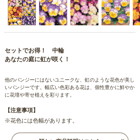
セットでお得！ 中輪
あなたの庭に虹が咲く！
他のパンジーにはないユニークな、虹のような花色が美し
いパンジーです。幅広い色彩ある花は、個性豊かに鮮やか
に花壇や寄せ植えを彩ります。
【注意事項】
※花色には色幅があります。