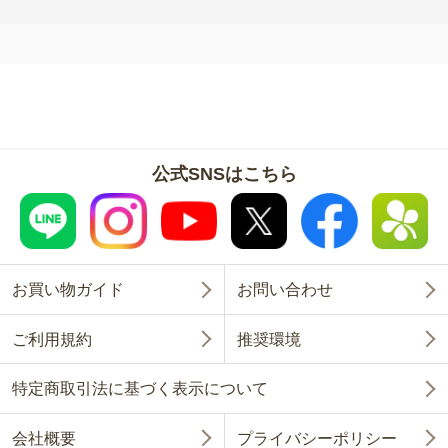
公式SNSはこちら
お買い物ガイド
お問い合わせ
ご利用規約
推奨環境
特定商取引法に基づく表示について
会社概要
プライバシーポリシー