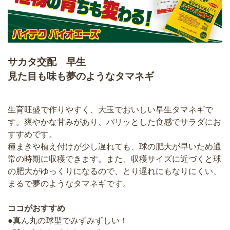
サカタ交配 早生
見た目も味も夢のようなタマネギ
生育旺盛で作りやすく、大玉でおいしい早生タマネギで
す。爽やかな甘みがあり、パリッとした食感でサラダにお
すすめです。
種まきや植え付けが少し遅れても、球の肥大が早いため通
常の時期に収穫できます。また、収穫サイズに近づくと球
の肥大がゆっくりになるので、とり遅れにもなりにくい、
まるで夢のようなタマネギです。
ココがおすすめ
●真ん丸の球型でみずみずしい！