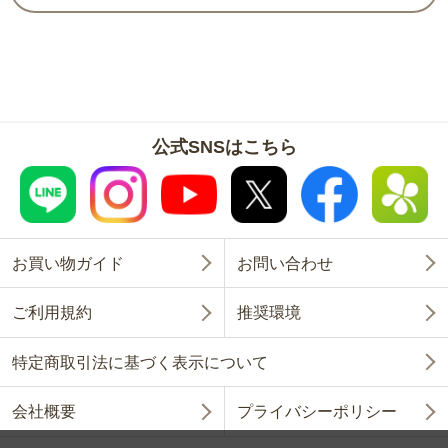
公式SNSはこちら
お買い物ガイド
お問い合わせ
ご利用規約
推奨環境
特定商取引法に基づく表示について
会社概要
プライバシーポリシー