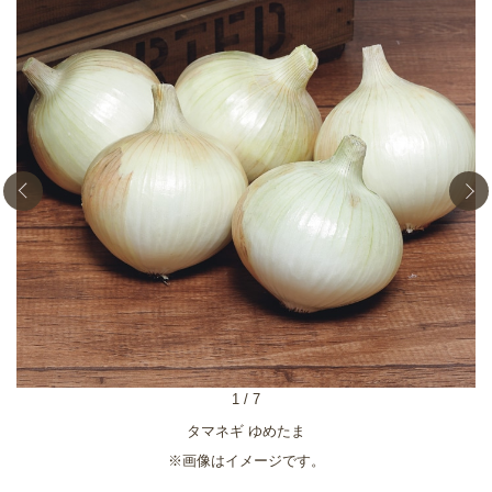
1
/
7
タマネギ ゆめたま
※画像はイメージです。