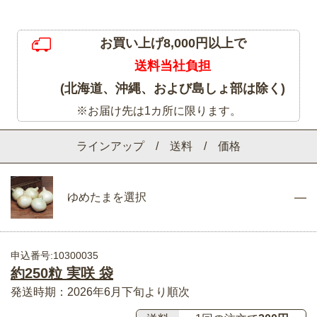
お買い上げ8,000円以上で
送料当社負担
(北海道、沖縄、および島しょ部は除く)
※お届け先は1カ所に限ります。
ラインアップ / 送料 / 価格
ゆめたまを選択
申込番号:10300035
約250粒 実咲 袋
発送時期：2026年6月下旬より順次