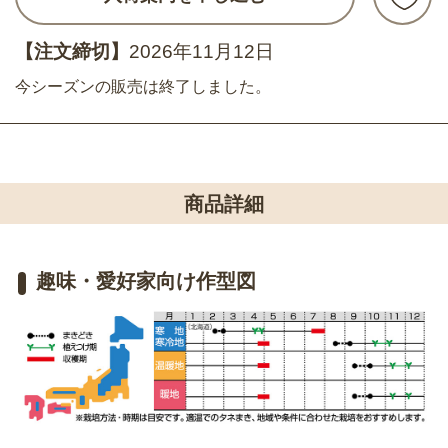
【注文締切】
2026年11月12日
今シーズンの販売は終了しました。
商品詳細
趣味・愛好家向け作型図