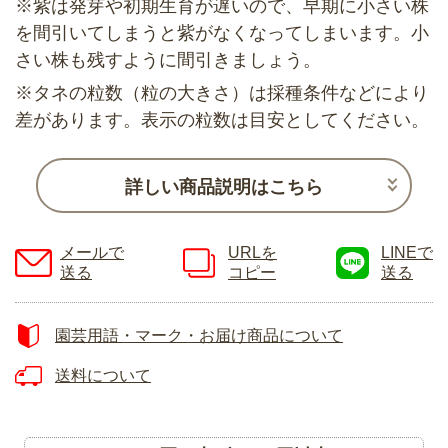
※紫は発芽や初期生育が遅いので、早期に小さい株
を間引いてしまうと紫がなくなってしまいます。小
さい株も残すように間引きましょう。
※タネの粒数（粒の大きさ）は採種条件などにより
差があります。表示の粒数は目安としてください。
詳しい商品説明はこちら
メールで
URLを
LINEで
送る
コピー
送る
園芸用語・マーク・お届け商品について
送料について