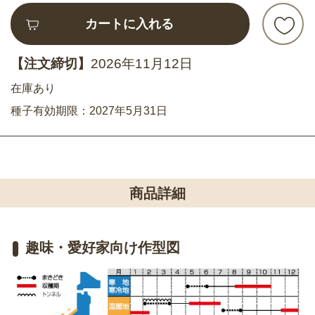
カートに入れる
【注文締切】
2026年11月12日
在庫あり
種子有効期限：2027年5月31日
商品詳細
趣味・愛好家向け作型図