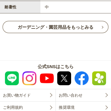
耐暑性
中
ガーデニング・園芸用品をもっとみる
公式SNSはこちら
お買い物ガイド
お問い合わせ
ご利用規約
推奨環境