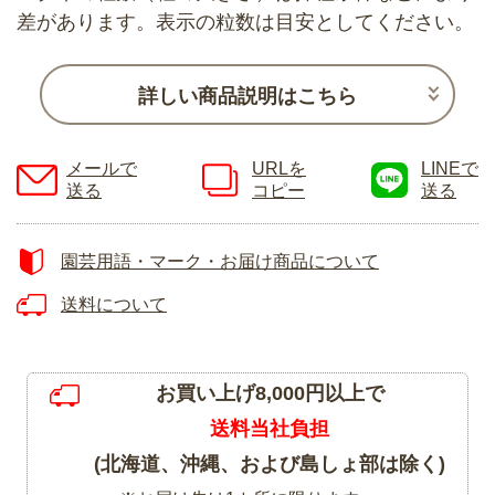
差があります。表示の粒数は目安としてください。
詳しい商品説明はこちら
メールで
URLを
LINEで
送る
コピー
送る
園芸用語・マーク・お届け商品について
送料について
お買い上げ8,000円以上で
送料当社負担
(北海道、沖縄、および島しょ部は除く)