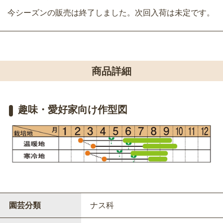
今シーズンの販売は終了しました。次回入荷は未定です。
商品詳細
趣味・愛好家向け作型図
園芸分類
ナス科