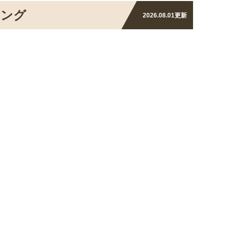
キング
2026.08.01
更新