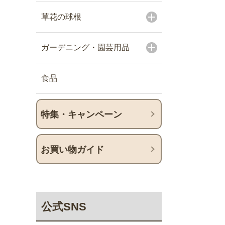
草花の球根
ガーデニング・園芸用品
食品
特集・キャンペーン
お買い物ガイド
公式SNS