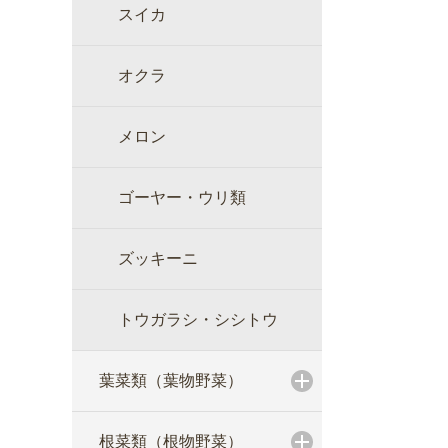
スイカ
オクラ
メロン
ゴーヤー・ウリ類
ズッキーニ
トウガラシ・シシトウ
葉菜類（葉物野菜）
根菜類（根物野菜）