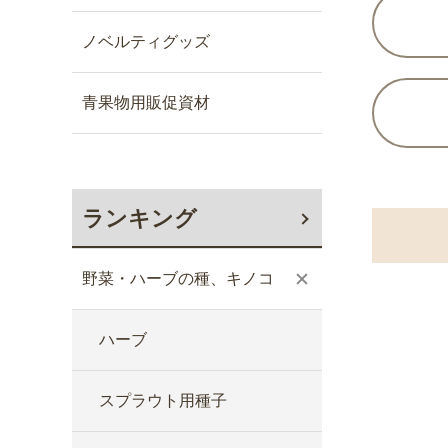
ノベルティグッズ
青果物用販促資材
ランキング
野菜・ハーブの種、キノコ
ハーブ
スプラウト用種子