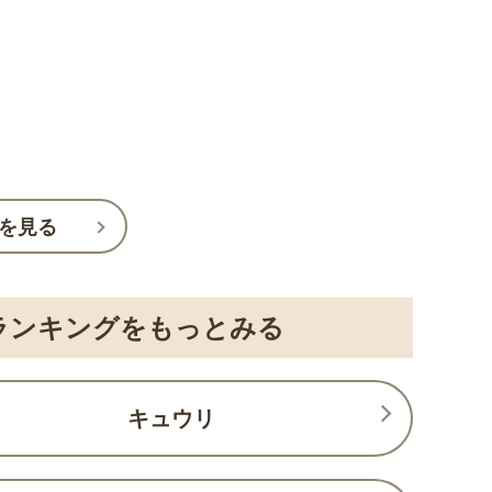
を見る
ランキングをもっとみる
キュウリ