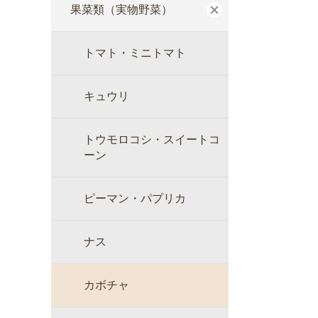
果菜類（実物野菜）
トマト・ミニトマト
キュウリ
トウモロコシ・スイートコ
ーン
ピーマン・パプリカ
ナス
カボチャ