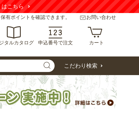
くはこちら
と保有ポイントを確認できます。
お問い合わせ
ジタルカタログ
申込番号で注文
カート
こだわり検索