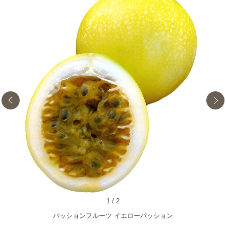
1
/
2
パッションフルーツ イエローパッション