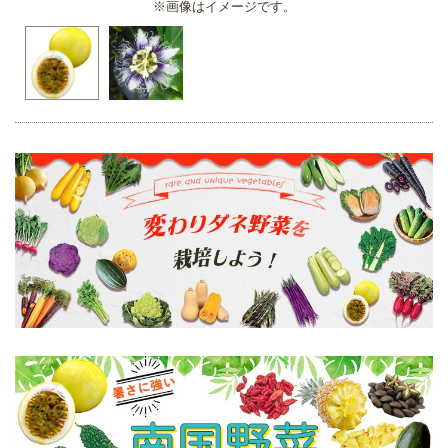
※画像はイメージです。