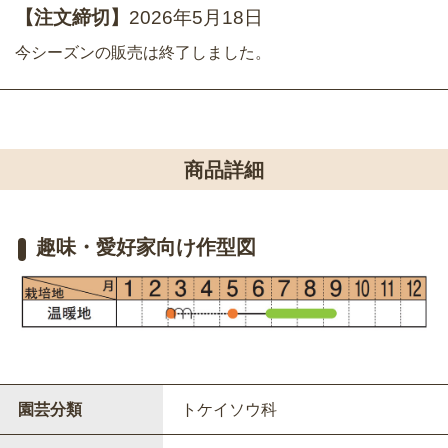
【注文締切】
2026年5月18日
今シーズンの販売は終了しました。
商品詳細
趣味・愛好家向け作型図
園芸分類
トケイソウ科